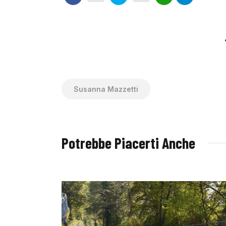
Susanna Mazzetti
Potrebbe Piacerti Anche