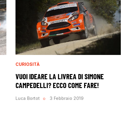
CURIOSITÀ
VUOI IDEARE LA LIVREA DI SIMONE
CAMPEDELLI? ECCO COME FARE!
Luca Bortot
3 Febbraio 2019