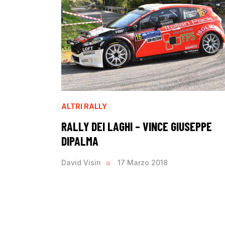
ALTRI RALLY
RALLY DEI LAGHI – VINCE GIUSEPPE
DIPALMA
David Visin
17 Marzo 2018