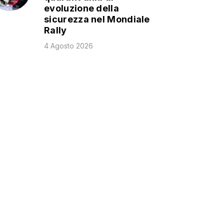
evoluzione della
sicurezza nel Mondiale
Rally
4 Agosto 2026