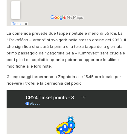
La domenica prevede due tappe ripetute e meno di 55 Km. La
“Trakošćan – Vrbno” si svolgerà nello stesso ordine del 2023, il
che significa che sarà la prima e la terza tappa della giornata. Il
primo passaggio da “Zagorska Sela – Kumrovec” sarà cruciale
per i piloti e i copiloti in quanto potranno apportare le ultime
modifiche alle loro note.
Gli equipaggi torneranno a Zagabria alle 15:45 ora locale per
ricevere i trofei e la cerimonia del podio.