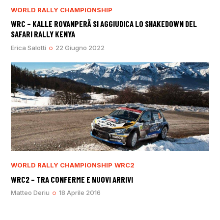
WORLD RALLY CHAMPIONSHIP
WRC – KALLE ROVANPERÄ SI AGGIUDICA LO SHAKEDOWN DEL
SAFARI RALLY KENYA
Erica Salotti
22 Giugno 2022
WORLD RALLY CHAMPIONSHIP
WRC2
WRC2 – TRA CONFERME E NUOVI ARRIVI
Matteo Deriu
18 Aprile 2016