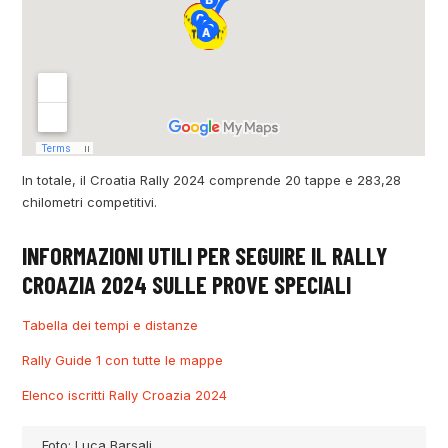
In totale, il Croatia Rally 2024 comprende 20 tappe e 283,28
chilometri competitivi.
INFORMAZIONI UTILI PER SEGUIRE IL RALLY
CROAZIA 2024 SULLE PROVE SPECIALI
Tabella dei tempi e distanze
Rally Guide 1 con tutte le mappe
Elenco iscritti Rally Croazia 2024
Foto: Luca Barsali