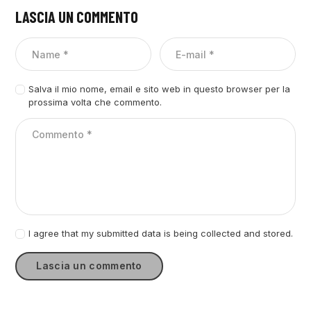
LASCIA UN COMMENTO
Salva il mio nome, email e sito web in questo browser per la
prossima volta che commento.
I agree that my submitted data is being collected and stored.