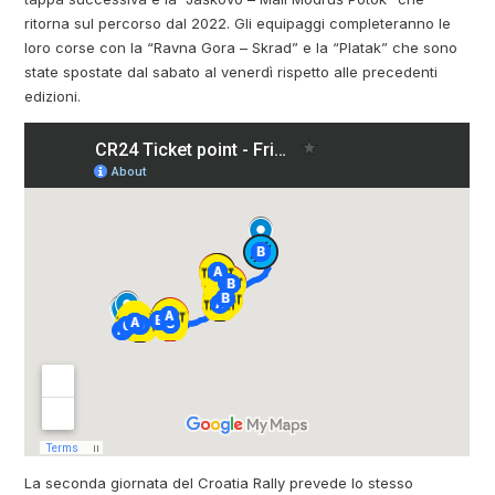
ritorna sul percorso dal 2022. Gli equipaggi completeranno le
loro corse con la “Ravna Gora – Skrad” e la “Platak” che sono
state spostate dal sabato al venerdì rispetto alle precedenti
edizioni.
La seconda giornata del Croatia Rally prevede lo stesso