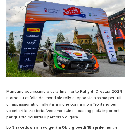
Mancano pochissimo e sarà finalmente
Rally di Croazia 2024
,
ritorno su asfalto del mondiale rally e tappa vicinissima per tutti
gli appassionati di rally italiani che ogni anno affrontano ben
volentieri la trasferta. Vediamo quindi i passaggi più importanti
per quanto riguarda il percorso di gara.
Lo
Shakedown si svolgerà a Okic giovedì 18 aprile
mentre i