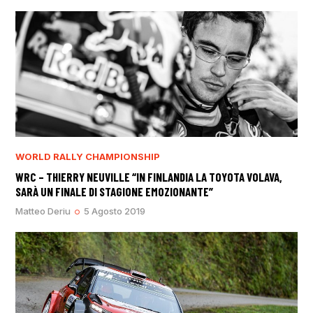
WORLD RALLY CHAMPIONSHIP
WRC – THIERRY NEUVILLE “IN FINLANDIA LA TOYOTA VOLAVA,
SARÀ UN FINALE DI STAGIONE EMOZIONANTE”
Matteo Deriu
5 Agosto 2019