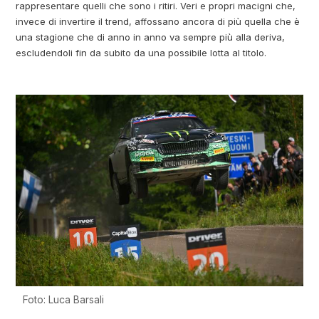
rappresentare quelli che sono i ritiri. Veri e propri macigni che,
invece di invertire il trend, affossano ancora di più quella che è
una stagione che di anno in anno va sempre più alla deriva,
escludendoli fin da subito da una possibile lotta al titolo.
Foto: Luca Barsali