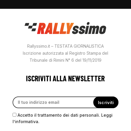
Rallyssimo.it – TESTATA GIORNALISTICA
Iscrizione autorizzata al Registro Stampa del
Tribunale di Rimini N° 6 del 19/11/2019
ISCRIVITI ALLA NEWSLETTER
Accetto il trattamento dei dati personali. Leggi
l’informativa.