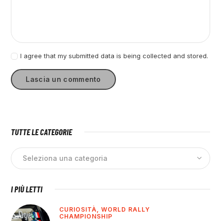
I agree that my submitted data is being collected and stored.
TUTTE LE CATEGORIE
I PIÙ LETTI
CURIOSITÀ,
WORLD RALLY
CHAMPIONSHIP