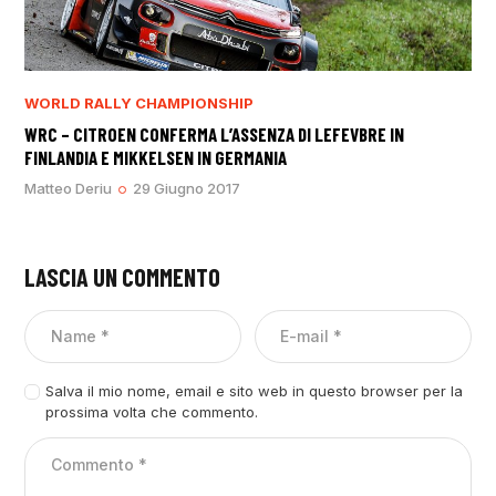
WORLD RALLY CHAMPIONSHIP
WRC – CITROEN CONFERMA L’ASSENZA DI LEFEVBRE IN
FINLANDIA E MIKKELSEN IN GERMANIA
Matteo Deriu
29 Giugno 2017
LASCIA UN COMMENTO
Salva il mio nome, email e sito web in questo browser per la
prossima volta che commento.