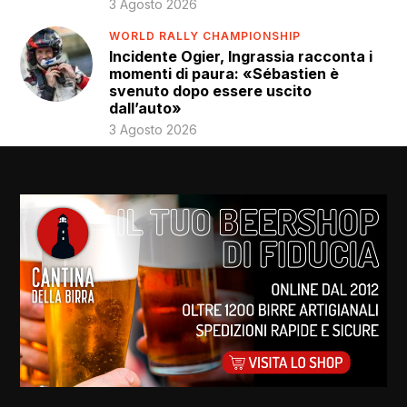
3 Agosto 2026
WORLD RALLY CHAMPIONSHIP
Incidente Ogier, Ingrassia racconta i
momenti di paura: «Sébastien è
svenuto dopo essere uscito
dall’auto»
3 Agosto 2026