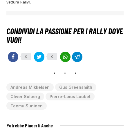
vettura Rally1.
0
0
Andreas Mikkelsen
Gus Greensmith
Oliver Solberg
Pierre-Loius Loubet
Teemu Suninen
Potrebbe Piacerti Anche