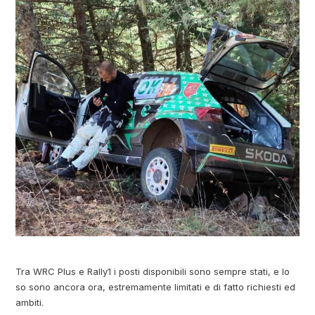
Tra WRC Plus e Rally1 i posti disponibili sono sempre stati, e lo
so sono ancora ora, estremamente limitati e di fatto richiesti ed
ambiti.