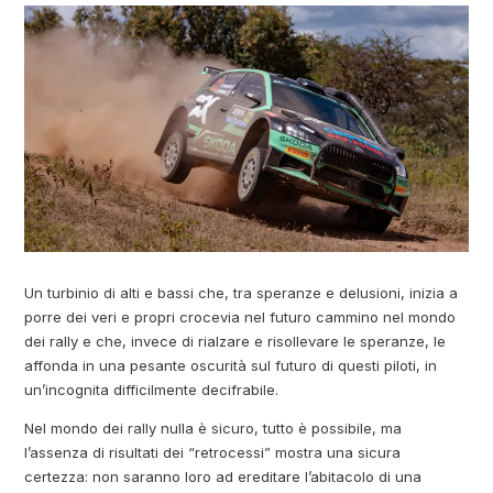
Un turbinio di alti e bassi che, tra speranze e delusioni, inizia a
porre dei veri e propri crocevia nel futuro cammino nel mondo
dei rally e che, invece di rialzare e risollevare le speranze, le
affonda in una pesante oscurità sul futuro di questi piloti, in
un’incognita difficilmente decifrabile.
Nel mondo dei rally nulla è sicuro, tutto è possibile, ma
l’assenza di risultati dei “retrocessi” mostra una sicura
certezza: non saranno loro ad ereditare l’abitacolo di una