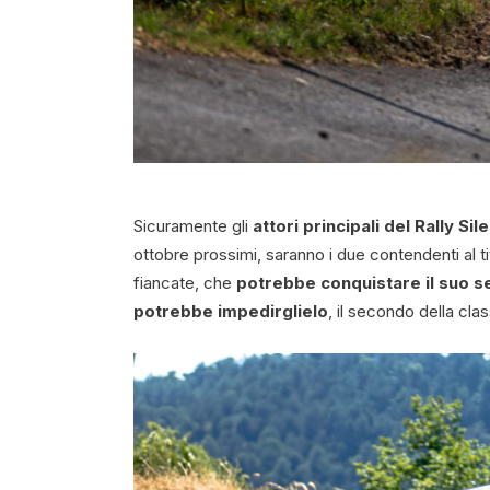
Sicuramente gli
attori principali del Rally Sil
ottobre prossimi, saranno i due contendenti al t
fiancate, che
potrebbe conquistare il suo 
potrebbe impedirglielo
, il secondo della clas