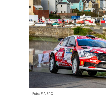
Foto: FIA ERC