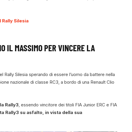
 Rally Silesia
NO IL MASSIMO PER VINCERE LA
 del Rally Silesia sperando di essere l’uomo da battere nella
ione nazionale di classe RC3, a bordo di una Renault Clio
la Rally3
, essendo vincitore dei titoli FIA Junior ERC e FIA
 Rally3 su asfalto, in vista della sua