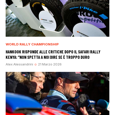
WORLD RALLY CHAMPIONSHIP
HANKOOK RISPONDE ALLE CRITICHE DOPO IL SAFARI RALLY
KENYA: “NON SPETTA A NOI DIRE SE È TROPPO DURO
Alex Alessandrini
21 Marzo 2026