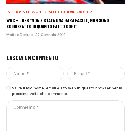
INTERVISTE
WORLD RALLY CHAMPIONSHIP
WRC – LOEB “NON È STATA UNA GARA FACILE, NON SONO
SODDISFATTO DI QUANTO FATTO OGGI”
Matteo Deriu
27 Gennaio 2019
LASCIA UN COMMENTO
Salva il mio nome, email e sito web in questo browser per la
prossima volta che commento.