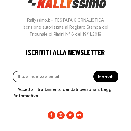
Rallyssimo.it – TESTATA GIORNALISTICA
Iscrizione autorizzata al Registro Stampa del
Tribunale di Rimini N° 6 del 19/11/2019
ISCRIVITI ALLA NEWSLETTER
Accetto il trattamento dei dati personali. Leggi
l’informativa.