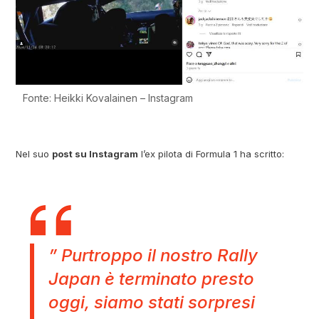
Fonte: Heikki Kovalainen – Instagram
Nel suo
post su Instagram
l’ex pilota di Formula 1 ha scritto:
” Purtroppo il nostro Rally
Japan è terminato presto
oggi, siamo stati sorpresi