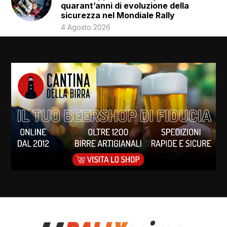
quarant’anni di evoluzione della
sicurezza nel Mondiale Rally
4 Agosto 2026