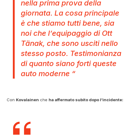
nella prima prova della
giornata. La cosa principale
è che stiamo tutti bene, sia
noi che l’equipaggio di Ott
Tänak, che sono usciti nello
stesso posto. Testimonianza
di quanto siano forti queste
auto moderne “
Con
Kovalainen
che
ha affermato subito dopo l’incidente: