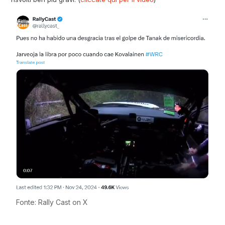
Fonte: Rally Cast on X