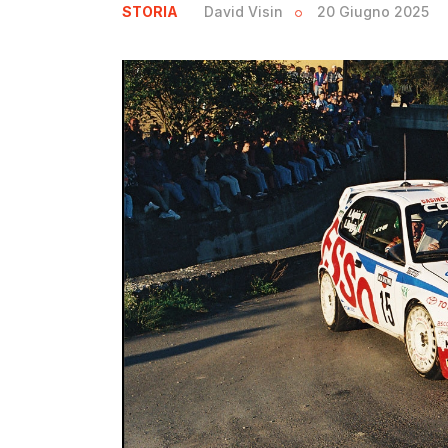
STORIA
David Visin
20 Giugno 2025