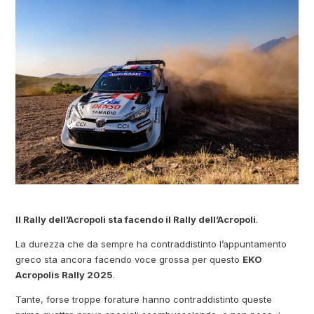
Il Rally dell’Acropoli sta facendo il Rally dell’Acropoli
.
La durezza che da sempre ha contraddistinto l’appuntamento
greco sta ancora facendo voce grossa per questo
EKO
Acropolis Rally 2025
.
Tante, forse troppe forature hanno contraddistinto queste