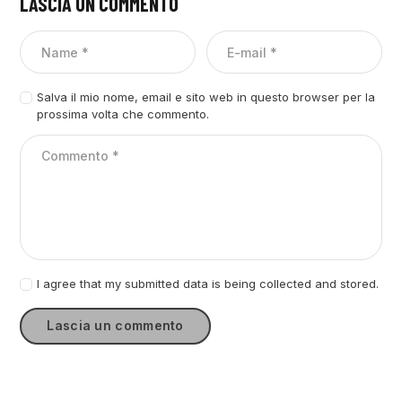
LASCIA UN COMMENTO
Salva il mio nome, email e sito web in questo browser per la
prossima volta che commento.
I agree that my submitted data is being collected and stored.