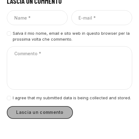
LASCIA UN COMMENTO
Salva il mio nome, email e sito web in questo browser per la
prossima volta che commento.
I agree that my submitted data is being collected and stored.