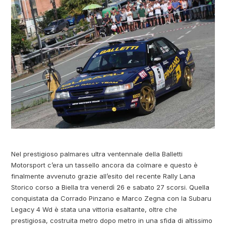
Nel prestigioso palmares ultra ventennale della Balletti
Motorsport c’era un tassello ancora da colmare e questo è
finalmente avvenuto grazie all’esito del recente Rally Lana
Storico corso a Biella tra venerdì 26 e sabato 27 scorsi. Quella
conquistata da Corrado Pinzano e Marco Zegna con la Subaru
Legacy 4 Wd è stata una vittoria esaltante, oltre che
prestigiosa, costruita metro dopo metro in una sfida di altissimo