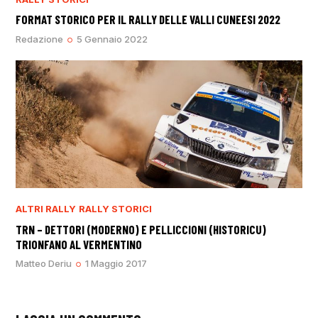
FORMAT STORICO PER IL RALLY DELLE VALLI CUNEESI 2022
Redazione
5 Gennaio 2022
ALTRI RALLY
RALLY STORICI
TRN – DETTORI (MODERNO) E PELLICCIONI (HISTORICU)
TRIONFANO AL VERMENTINO
Matteo Deriu
1 Maggio 2017