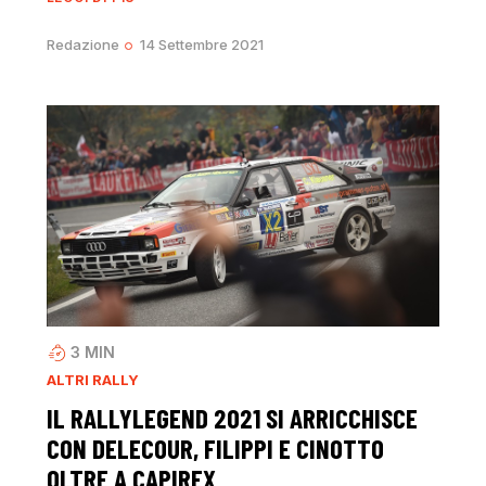
Redazione
14 Settembre 2021
3
MIN
ALTRI RALLY
IL RALLYLEGEND 2021 SI ARRICCHISCE
CON DELECOUR, FILIPPI E CINOTTO
OLTRE A CAPIREX