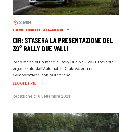
2
MIN
CAMPIONATI ITALIANI RALLY
CIR: STASERA LA PRESENTAZIONE DEL
39° RALLY DUE VALLI
Poco meno di un mese al Rally Due Valli 2021. L'evento
organizzato dall'Automobile Club Verona in
collaborazione con ACI Verona…
LEGGI DI PIÙ
Redazione
6 Settembre 2021