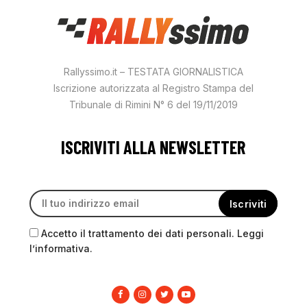
Rallyssimo.it – TESTATA GIORNALISTICA
Iscrizione autorizzata al Registro Stampa del
Tribunale di Rimini N° 6 del 19/11/2019
ISCRIVITI ALLA NEWSLETTER
Accetto il trattamento dei dati personali. Leggi
l’informativa.