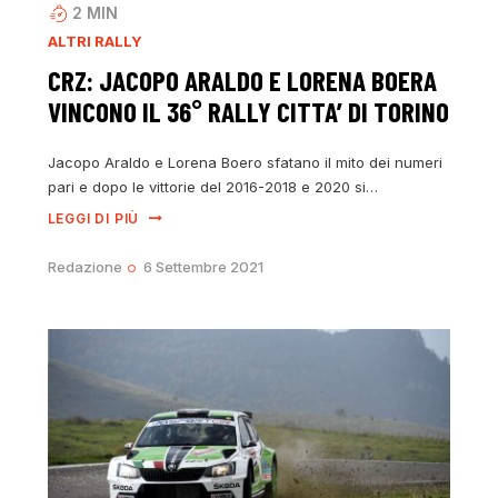
2
MIN
ALTRI RALLY
CRZ: JACOPO ARALDO E LORENA BOERA
VINCONO IL 36° RALLY CITTA’ DI TORINO
Jacopo Araldo e Lorena Boero sfatano il mito dei numeri
pari e dopo le vittorie del 2016-2018 e 2020 si…
LEGGI DI PIÙ
Redazione
6 Settembre 2021