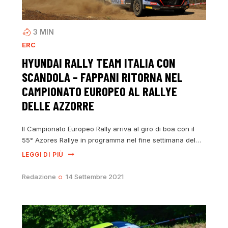
3
MIN
ERC
HYUNDAI RALLY TEAM ITALIA CON
SCANDOLA – FAPPANI RITORNA NEL
CAMPIONATO EUROPEO AL RALLYE
DELLE AZZORRE
Il Campionato Europeo Rally arriva al giro di boa con il
55° Azores Rallye in programma nel fine settimana del…
LEGGI DI PIÙ
Redazione
14 Settembre 2021