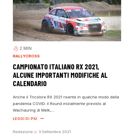
2
MIN
RALLYCROSS
CAMPIONATO ITALIANO RX 2021,
ALCUNE IMPORTANTI MODIFICHE AL
CALENDARIO
Anche il Tricolore RX 2021 risente in qualche modo della
pandemia COVID: il Round inizialmente previsto al
Wachauring di Melk,…
LEGGI DI PIÙ
Redazione
3 Settembre 2021