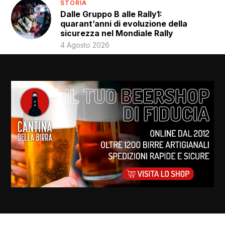
STORIA
Dalle Gruppo B alle Rally1:
quarant’anni di evoluzione della
sicurezza nel Mondiale Rally
4 Agosto 2026