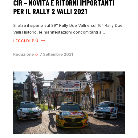
CIR – NOVITÀ E RITORNI IMPORTANTI
PER IL RALLY 2 VALLI 2021
Si alza il sipario sul 39° Rally Due Valli e sul 16° Rally Due
Valli Historic, le manifestazioni concomitanti a…
LEGGI DI PIÙ
Redazione
7 Settembre 2021