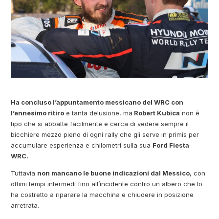
Ha concluso l’appuntamento messicano del WRC con
l’ennesimo ritiro
e tanta delusione, ma
Robert Kubica
non è
tipo che si abbatte facilmente e cerca di vedere sempre il
bicchiere mezzo pieno di ogni rally che gli serve in primis per
accumulare esperienza e chilometri sulla sua
Ford Fiesta
WRC.
Tuttavia
non mancano le buone indicazioni dal Messico
, con
ottimi tempi intermedi fino all’incidente contro un albero che lo
ha costretto a riparare la macchina e chiudere in posizione
arretrata.