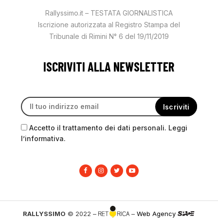
Rallyssimo.it – TESTATA GIORNALISTICA
Iscrizione autorizzata al Registro Stampa del
Tribunale di Rimini N° 6 del 19/11/2019
ISCRIVITI ALLA NEWSLETTER
Accetto il trattamento dei dati personali. Leggi
l’informativa.
RALLYSSIMO
© 2022 –
–
Web Agency