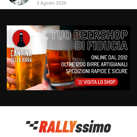
3 Agosto 2026