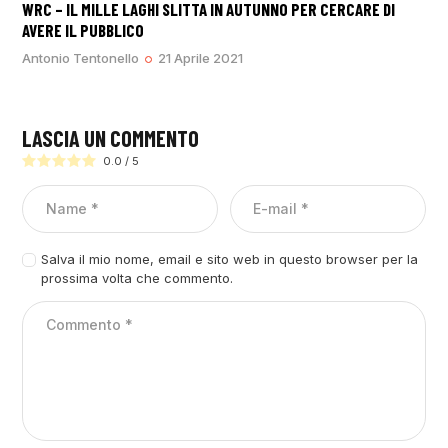
WRC – IL MILLE LAGHI SLITTA IN AUTUNNO PER CERCARE DI
AVERE IL PUBBLICO
Antonio Tentonello
21 Aprile 2021
LASCIA UN COMMENTO
0.0
/
5
Salva il mio nome, email e sito web in questo browser per la
prossima volta che commento.