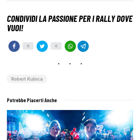
0
0
Robert Kubica
Potrebbe Piacerti Anche