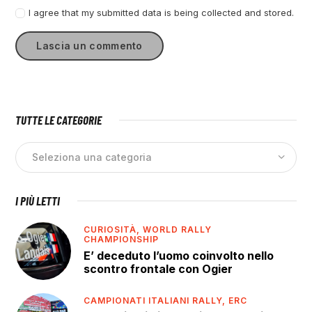
I agree that my submitted data is being collected and stored.
TUTTE LE CATEGORIE
I PIÙ LETTI
CURIOSITÀ,
WORLD RALLY
CHAMPIONSHIP
E’ deceduto l’uomo coinvolto nello
scontro frontale con Ogier
CAMPIONATI ITALIANI RALLY,
ERC