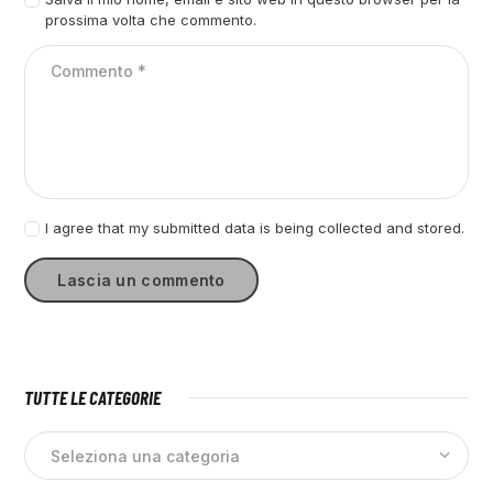
prossima volta che commento.
I agree that my submitted data is being collected and stored.
TUTTE LE CATEGORIE