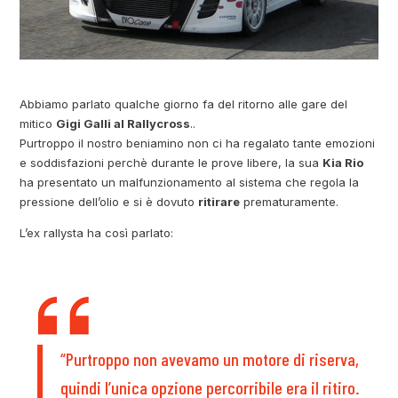
Abbiamo parlato qualche giorno fa del ritorno alle gare del
mitico
Gigi Galli al Rallycross
..
Purtroppo il nostro beniamino non ci ha regalato tante emozioni
e soddisfazioni perchè durante le prove libere, la sua
Kia Rio
ha presentato un malfunzionamento al sistema che regola la
pressione dell’olio e si è dovuto
ritirare
prematuramente.
L’ex rallysta ha così parlato:
“Purtroppo non avevamo un motore di riserva,
quindi l’unica opzione percorribile era il ritiro.