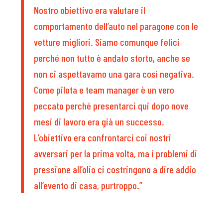
Nostro obiettivo era valutare il
comportamento dell’auto nel paragone con le
vetture migliori. Siamo comunque felici
perché non tutto è andato storto, anche se
non ci aspettavamo una gara così negativa.
Come pilota e team manager è un vero
peccato perché presentarci qui dopo nove
mesi di lavoro era già un successo.
L’obiettivo era confrontarci coi nostri
avversari per la prima volta, ma i problemi di
pressione all’olio ci costringono a dire addio
all’evento di casa, purtroppo.”