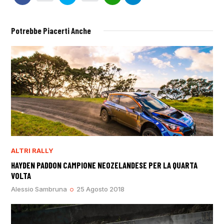
Potrebbe Piacerti Anche
ALTRI RALLY
HAYDEN PADDON CAMPIONE NEOZELANDESE PER LA QUARTA
VOLTA
Alessio Sambruna
25 Agosto 2018