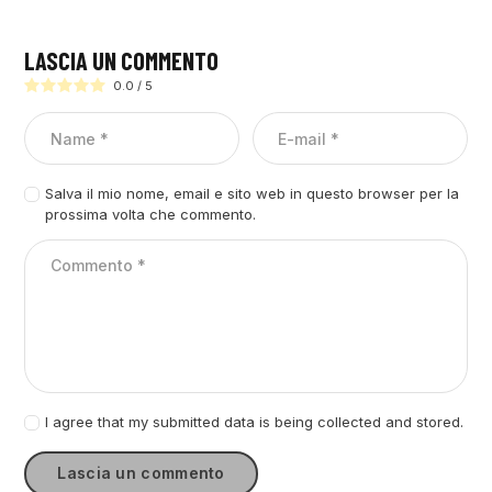
LASCIA UN COMMENTO
0.0
/
5
Salva il mio nome, email e sito web in questo browser per la
prossima volta che commento.
I agree that my submitted data is being collected and stored.