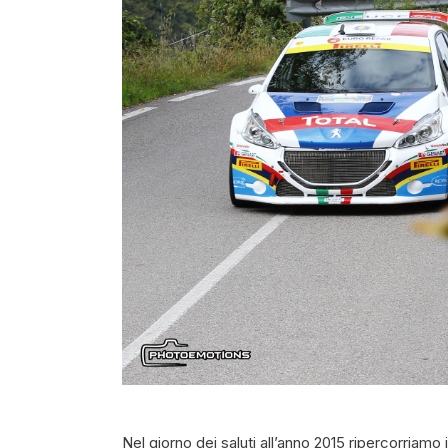
Nel giorno dei saluti all’anno 2015 ripercorriamo 