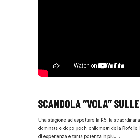
SCANDOLA “VOLA” SULLE
Una stagione ad aspettare la R5, la straordinaria
dominata e dopo pochi chilometri della Rofelle l
di esperienza e tanta potenza in più…..