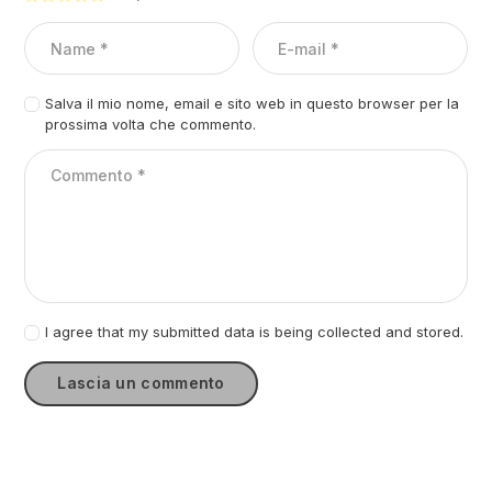
Salva il mio nome, email e sito web in questo browser per la
prossima volta che commento.
I agree that my submitted data is being collected and stored.