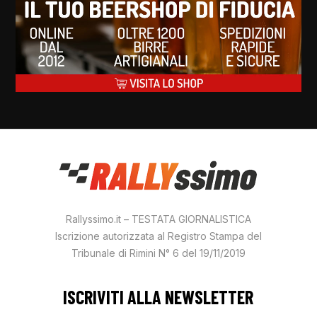
Rallyssimo.it – TESTATA GIORNALISTICA
Iscrizione autorizzata al Registro Stampa del
Tribunale di Rimini N° 6 del 19/11/2019
ISCRIVITI ALLA NEWSLETTER