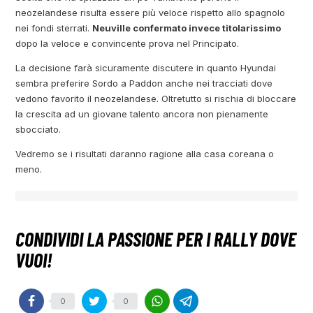
neozelandese risulta essere più veloce rispetto allo spagnolo
nei fondi sterrati.
Neuville confermato invece titolarissimo
dopo la veloce e convincente prova nel Principato.
La decisione farà sicuramente discutere in quanto Hyundai
sembra preferire Sordo a Paddon anche nei tracciati dove
vedono favorito il neozelandese. Oltretutto si rischia di bloccare
la crescita ad un giovane talento ancora non pienamente
sbocciato.
Vedremo se i risultati daranno ragione alla casa coreana o
meno.
0
0