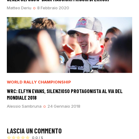
Matteo Deriu
8 Febbraio 2020
WORLD RALLY CHAMPIONSHIP
WRC: ELFYN EVANS, SILENZIOSO PROTAGONISTA AL VIA DEL
MONDIALE 2018
Alessio Sambruna
24 Gennaio 2018
LASCIA UN COMMENTO
0.0
/
5