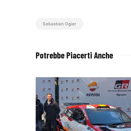
Sebastien Ogier
Potrebbe Piacerti Anche