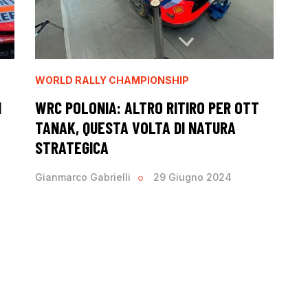
WORLD RALLY CHAMPIONSHIP
I
WRC POLONIA: ALTRO RITIRO PER OTT
TANAK, QUESTA VOLTA DI NATURA
STRATEGICA
Gianmarco Gabrielli
29 Giugno 2024