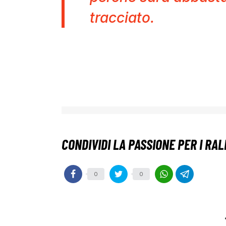
tracciato.
0
0