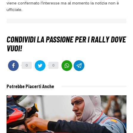
viene confermato l’interesse ma al momento la notizia non è
ufficiale.
0
0
Potrebbe Piacerti Anche