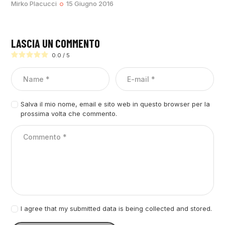
Mirko Placucci
15 Giugno 2016
LASCIA UN COMMENTO
0.0
/
5
Salva il mio nome, email e sito web in questo browser per la
prossima volta che commento.
I agree that my submitted data is being collected and stored.