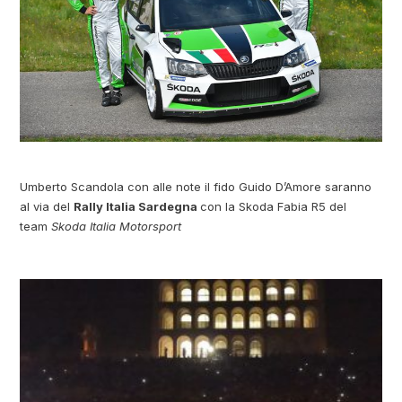
Umberto Scandola con alle note il fido Guido D’Amore saranno
al via del
Rally Italia Sardegna
con la Skoda Fabia R5 del
team
Skoda Italia Motorsport