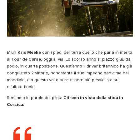
E’ un
Kris Meeke
con i piedi per terra quello che parla in merito
al
Tour de Corse
, oggi al via. Lo scorso anno si piazzò giuù dal
podio, in quarta posizione. Quest’anno il driver britannico ha già
conquistato 2 vittorie, nonostante il suo impegno part-time nel
mondiale, ma questa volta pare essere più pessimista sul
risultato finale.
Sentiamo le parole del pilota
Citroen in vista della sfida in
Corsica: