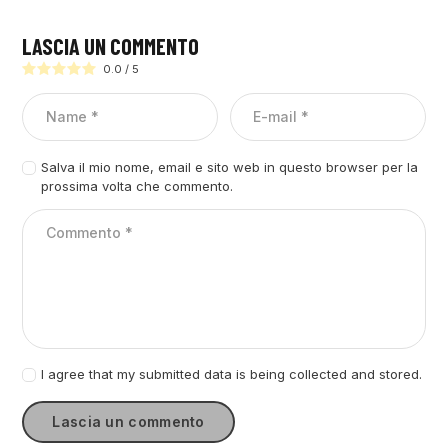
LASCIA UN COMMENTO
0.0
/
5
Salva il mio nome, email e sito web in questo browser per la
prossima volta che commento.
I agree that my submitted data is being collected and stored.