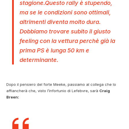
stagione.Questo rally è stupendo,
ma se le condizioni sono ottimali,
altrimenti diventa molto dura.
Dobbiamo trovare subito il giusto
feeling con la vettura perchè già la
prima PS è lunga 50 km e
determinante.
Dopo il pensiero del forte Meeke, passiamo al collega che lo
affiancherà che, visto l’infortunio di Lefebvre, sarà
Craig
Breen: