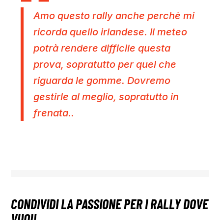
Amo questo rally anche perchè mi
ricorda quello irlandese. Il meteo
potrà rendere difficile questa
prova, sopratutto per quel che
riguarda le gomme. Dovremo
gestirle al meglio, sopratutto in
frenata..