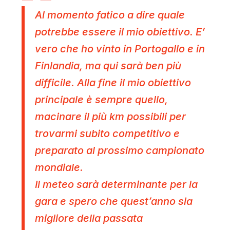
Al momento fatico a dire quale
potrebbe essere il mio obiettivo. E’
vero che ho vinto in Portogallo e in
Finlandia, ma qui sarà ben più
difficile. Alla fine il mio obiettivo
principale è sempre quello,
macinare il più km possibili per
trovarmi subito competitivo e
preparato al prossimo campionato
mondiale.
Il meteo sarà determinante per la
gara e spero che quest’anno sia
migliore della passata