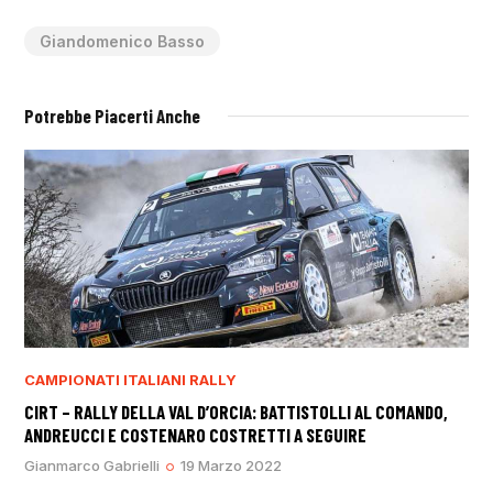
Giandomenico Basso
Potrebbe Piacerti Anche
CAMPIONATI ITALIANI RALLY
CIRT – RALLY DELLA VAL D’ORCIA: BATTISTOLLI AL COMANDO,
ANDREUCCI E COSTENARO COSTRETTI A SEGUIRE
Gianmarco Gabrielli
19 Marzo 2022