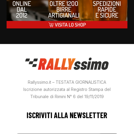
Rallyssimo.it – TESTATA GIORNALISTICA
Iscrizione autorizzata al Registro Stampa del
Tribunale di Rimini N° 6 del 19/11/2019
ISCRIVITI ALLA NEWSLETTER