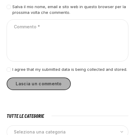
Salva il mio nome, email e sito web in questo browser per la
prossima volta che commento.
I agree that my submitted data is being collected and stored.
TUTTE LE CATEGORIE