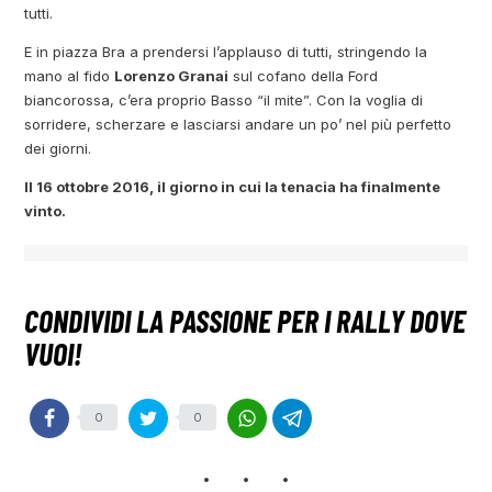
tutti.
E in piazza Bra a prendersi l’applauso di tutti, stringendo la
mano al fido
Lorenzo Granai
sul cofano della Ford
biancorossa, c’era proprio Basso “il mite”. Con la voglia di
sorridere, scherzare e lasciarsi andare un po’ nel più perfetto
dei giorni.
Il 16 ottobre 2016, il giorno in cui la tenacia ha finalmente
vinto.
0
0