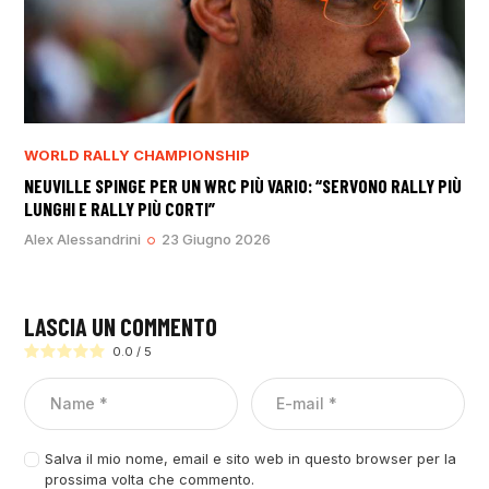
WORLD RALLY CHAMPIONSHIP
NEUVILLE SPINGE PER UN WRC PIÙ VARIO: “SERVONO RALLY PIÙ
LUNGHI E RALLY PIÙ CORTI”
Alex Alessandrini
23 Giugno 2026
LASCIA UN COMMENTO
0.0
/
5
Salva il mio nome, email e sito web in questo browser per la
prossima volta che commento.