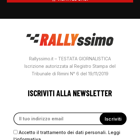
Rallyssimo.it – TESTATA GIORNALISTICA
Iscrizione autorizzata al Registro Stampa del
Tribunale di Rimini N° 6 del 19/11/2019
ISCRIVITI ALLA NEWSLETTER
Accetto il trattamento dei dati personali. Leggi
l’informativa.