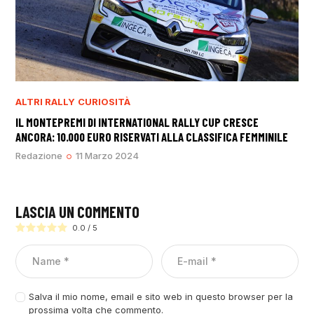
ALTRI RALLY
CURIOSITÀ
IL MONTEPREMI DI INTERNATIONAL RALLY CUP CRESCE
ANCORA: 10.000 EURO RISERVATI ALLA CLASSIFICA FEMMINILE
Redazione
11 Marzo 2024
LASCIA UN COMMENTO
0.0
/
5
Salva il mio nome, email e sito web in questo browser per la
prossima volta che commento.