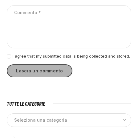
I agree that my submitted data is being collected and stored.
TUTTE LE CATEGORIE