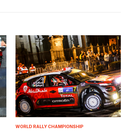
WORLD RALLY CHAMPIONSHIP