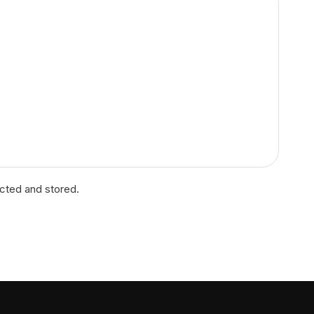
ected and stored.