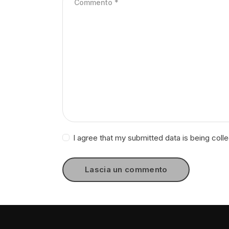
I agree that my submitted data is being coll