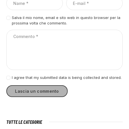
Salva il mio nome, email e sito web in questo browser per la
prossima volta che commento.
I agree that my submitted data is being collected and stored.
TUTTE LE CATEGORIE