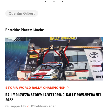
Quentin Gilbert
Potrebbe Piacerti Anche
STORIA
WORLD RALLY CHAMPIONSHIP
RALLY DI SVEZIA STORY: LA VITTORIA DI KALLE ROVANPERA NEL
2022
Giuseppe Albi
12 Febbraio 2025