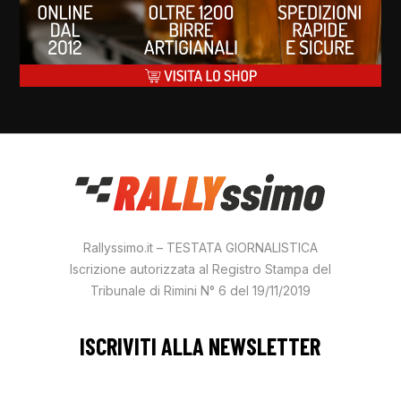
Rallyssimo.it – TESTATA GIORNALISTICA
Iscrizione autorizzata al Registro Stampa del
Tribunale di Rimini N° 6 del 19/11/2019
ISCRIVITI ALLA NEWSLETTER