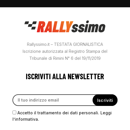
Rallyssimo.it – TESTATA GIORNALISTICA
Iscrizione autorizzata al Registro Stampa del
Tribunale di Rimini N° 6 del 19/11/2019
ISCRIVITI ALLA NEWSLETTER
Accetto il trattamento dei dati personali. Leggi
l’informativa.