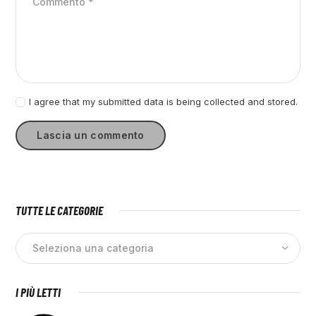
I agree that my submitted data is being collected and stored.
TUTTE LE CATEGORIE
I PIÙ LETTI