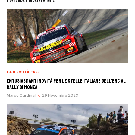
CURIOSITÀ
ERC
ENTUSIASMANTI NOVITÀ PER LE STELLE ITALIANE DELL’ERC AL
RALLY DI MONZA
Marco Cardinali
29 Novembre 2023