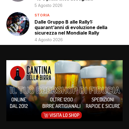
5 Agosto 2026
STORIA
Dalle Gruppo B alle Rally1:
quarant’anni di evoluzione della
sicurezza nel Mondiale Rally
4 Agosto 2026