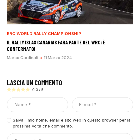
ERC
WORLD RALLY CHAMPIONSHIP
IL RALLY ISLAS CANARIAS FARÀ PARTE DEL WRC: È
CONFERMATO!
Marco Cardinali
11 Marzo 2024
LASCIA UN COMMENTO
0.0
/
5
Salva il mio nome, email e sito web in questo browser per la
prossima volta che commento.