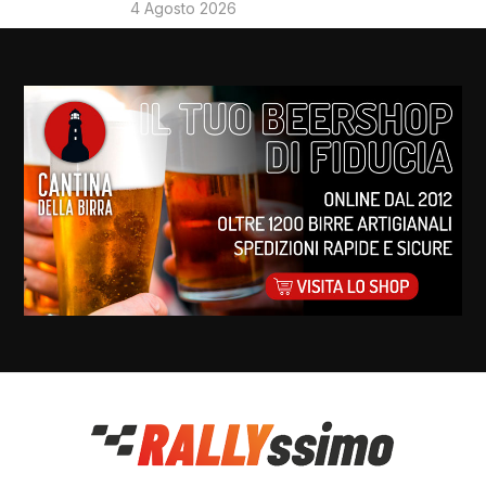
4 Agosto 2026