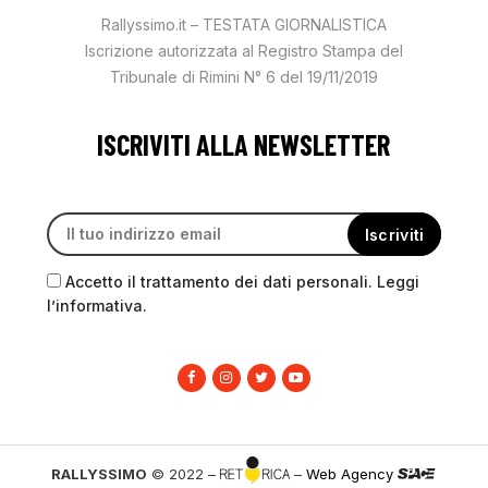
Rallyssimo.it – TESTATA GIORNALISTICA
Iscrizione autorizzata al Registro Stampa del
Tribunale di Rimini N° 6 del 19/11/2019
ISCRIVITI ALLA NEWSLETTER
Accetto il trattamento dei dati personali. Leggi
l’informativa.
RALLYSSIMO
© 2022 –
–
Web Agency