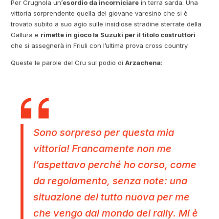
Per Crugnola un’
esordio da incorniciare
in terra sarda. Una
vittoria sorprendente quella del giovane varesino che si è
trovato subito a suo agio sulle insidiose stradine sterrate della
Gallura e
rimette in gioco la Suzuki per il titolo costruttori
che si assegnerà in Friuli con l’ultima prova cross country.
Queste le parole del Cru sul podio di
Arzachena
:
Sono sorpreso per questa mia
vittoria! Francamente non me
l’aspettavo perché ho corso, come
da regolamento, senza note: una
situazione del tutto nuova per me
che vengo dal mondo dei rally. Mi è