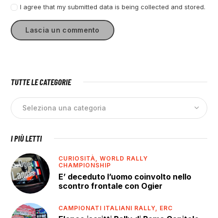
I agree that my submitted data is being collected and stored.
TUTTE LE CATEGORIE
I PIÙ LETTI
CURIOSITÀ,
WORLD RALLY
CHAMPIONSHIP
E’ deceduto l’uomo coinvolto nello
scontro frontale con Ogier
CAMPIONATI ITALIANI RALLY,
ERC