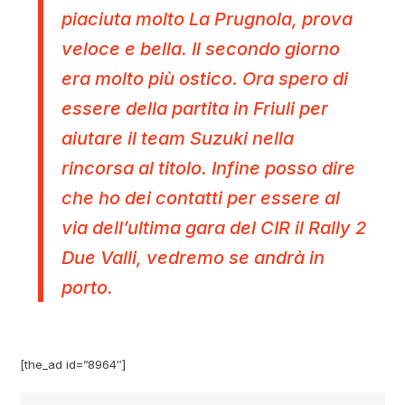
piaciuta molto La Prugnola, prova
veloce e bella. Il secondo giorno
era molto più ostico. Ora spero di
essere della partita in Friuli per
aiutare il team Suzuki nella
rincorsa al titolo. Infine posso dire
che ho dei contatti per essere al
via dell’ultima gara del CIR il Rally 2
Due Valli, vedremo se andrà in
porto.
[the_ad id=”8964″]