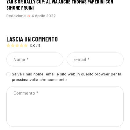
YARIS GR RALLY CUP: AL VIA ANCHE THOMAS PAPERINI CON
SIMONE FRUINI
Redazione
4 Aprile 2022
LASCIA UN COMMENTO
0.0
/
5
Salva il mio nome, email e sito web in questo browser per la
prossima volta che commento.