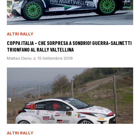
ALTRI RALLY
COPPA ITALIA – CHE SORPRESA A SONDRIO! GUERRA-SALINETTI
TRIONFANO AL RALLY VALTELLINA
Matteo Deriu
15 Settembre 2019
ALTRI RALLY