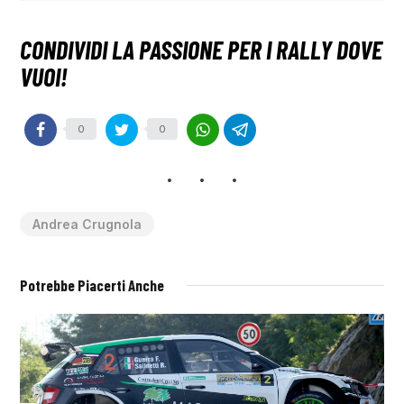
0
0
Andrea Crugnola
Potrebbe Piacerti Anche