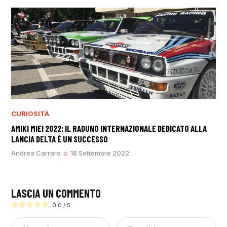
CURIOSITÀ
AMIKI MIEI 2022: IL RADUNO INTERNAZIONALE DEDICATO ALLA
LANCIA DELTA È UN SUCCESSO
Andrea Carraro
18 Settembre 2022
LASCIA UN COMMENTO
0.0
/
5