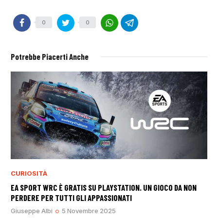
0
0
Potrebbe Piacerti Anche
CURIOSITÀ
EA SPORT WRC È GRATIS SU PLAYSTATION. UN GIOCO DA NON
PERDERE PER TUTTI GLI APPASSIONATI
Giuseppe Albi
5 Novembre 2025