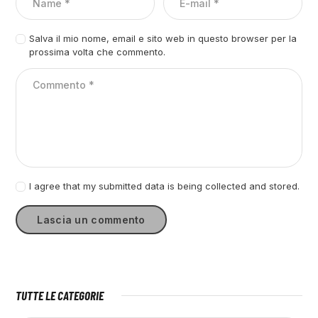
Salva il mio nome, email e sito web in questo browser per la
prossima volta che commento.
I agree that my submitted data is being collected and stored.
TUTTE LE CATEGORIE