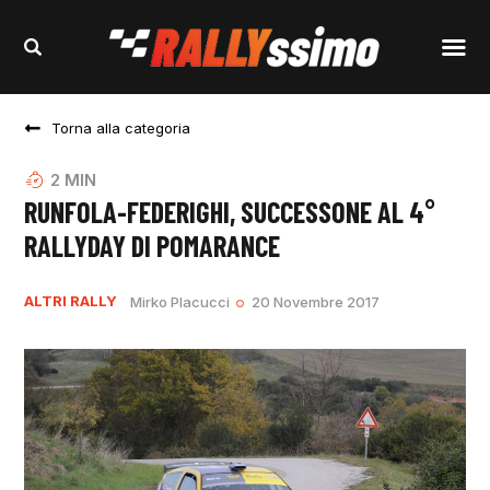
Torna alla categoria
2
MIN
RUNFOLA-FEDERIGHI, SUCCESSONE AL 4°
RALLYDAY DI POMARANCE
ALTRI RALLY
Mirko Placucci
20 Novembre 2017