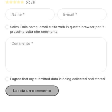
0.0
/
5
Salva il mio nome, email e sito web in questo browser per la
prossima volta che commento.
I agree that my submitted data is being collected and stored.