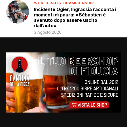
WORLD RALLY CHAMPIONSHIP
Incidente Ogier, Ingrassia racconta i
momenti di paura: «Sébastien è
svenuto dopo essere uscito
dall’auto»
3 Agosto 2026