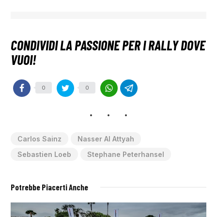
0
0
Carlos Sainz
Nasser Al Attyah
Sebastien Loeb
Stephane Peterhansel
Potrebbe Piacerti Anche