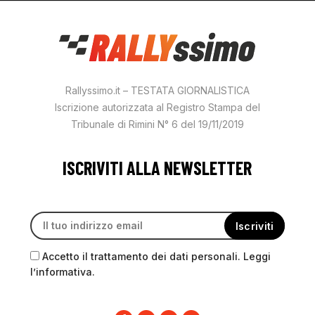
Rallyssimo.it – TESTATA GIORNALISTICA
Iscrizione autorizzata al Registro Stampa del
Tribunale di Rimini N° 6 del 19/11/2019
ISCRIVITI ALLA NEWSLETTER
Accetto il trattamento dei dati personali. Leggi
l’informativa.