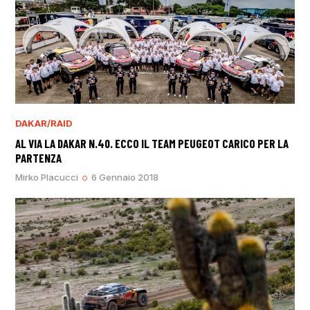
DAKAR/RAID
AL VIA LA DAKAR N.40. ECCO IL TEAM PEUGEOT CARICO PER LA
PARTENZA
Mirko Placucci
6 Gennaio 2018