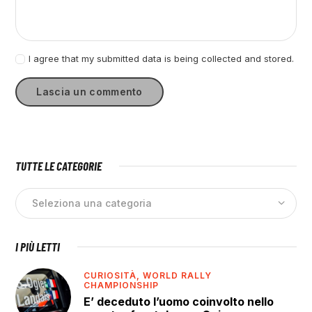
I agree that my submitted data is being collected and stored.
TUTTE LE CATEGORIE
I PIÙ LETTI
CURIOSITÀ,
WORLD RALLY
CHAMPIONSHIP
E’ deceduto l’uomo coinvolto nello