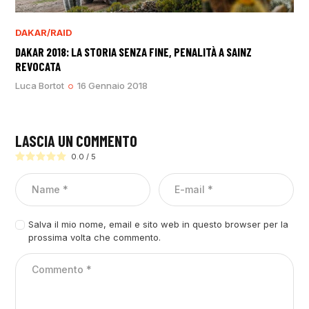
DAKAR/RAID
DAKAR 2018: LA STORIA SENZA FINE, PENALITÀ A SAINZ
REVOCATA
Luca Bortot
16 Gennaio 2018
LASCIA UN COMMENTO
0.0
/
5
Salva il mio nome, email e sito web in questo browser per la
prossima volta che commento.