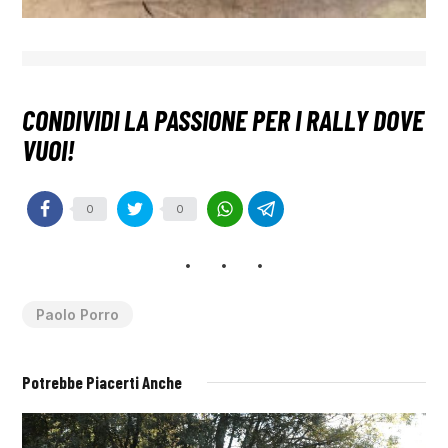
0
0
Paolo Porro
Potrebbe Piacerti Anche