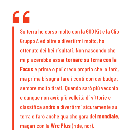
Su terra ho corso molto con la 600 Kit e la Clio
Gruppo A ed oltre a divertirmi molto, ho
ottenuto dei bei risultati. Non nascondo che
mi piacerebbe assai
tornare su terra con la
Focus
e prima o poi credo proprio che lo farò,
ma prima bisogna fare i conti con dei budget
sempre molto tirati. Quando sarò più vecchio
e dunque non avrò più velleità di vittorie e
classifica andrò a divertirmi sicuramente su
terra e farò anche qualche gara del
mondiale
,
magari con la
Wrc Plus
(ride, ndr).