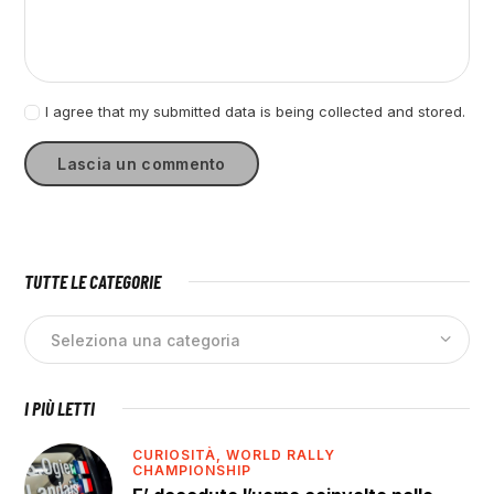
I agree that my submitted data is being collected and stored.
TUTTE LE CATEGORIE
I PIÙ LETTI
CURIOSITÀ,
WORLD RALLY
CHAMPIONSHIP