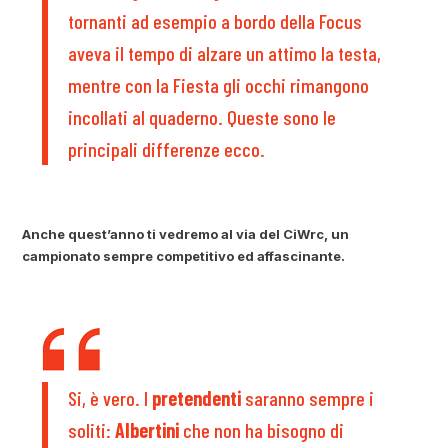
tornanti ad esempio a bordo della Focus
aveva il tempo di alzare un attimo la testa,
mentre con la Fiesta gli occhi rimangono
incollati al quaderno. Queste sono le
principali differenze ecco.
Anche quest’anno ti vedremo al via del CiWrc, un
campionato sempre competitivo ed affascinante.
Si, è vero. I
pretendenti
saranno sempre i
soliti:
Albertini
che non ha bisogno di