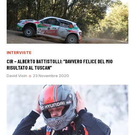
INTERVISTE
CIR – ALBERTO BATTISTOLLI: “DAVVERO FELICE DEL MIO
RISULTATO AL TUSCAN”
David Visin
23 Novembre 2020