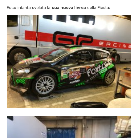
Ecco intanta svelata la
sua nuova livrea
della Fiesta: