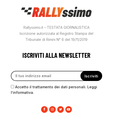
Rallyssimo.it – TESTATA GIORNALISTICA
Iscrizione autorizzata al Registro Stampa del
Tribunale di Rimini N° 6 del 19/11/2019
ISCRIVITI ALLA NEWSLETTER
Accetto il trattamento dei dati personali. Leggi
l’informativa.