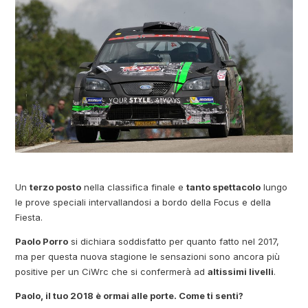
Un
terzo posto
nella classifica finale e
tanto spettacolo
lungo
le prove speciali intervallandosi a bordo della Focus e della
Fiesta.
Paolo Porro
si dichiara soddisfatto per quanto fatto nel 2017,
ma per questa nuova stagione le sensazioni sono ancora più
positive per un CiWrc che si confermerà ad
altissimi livelli
.
Paolo, il tuo 2018 è ormai alle porte. Come ti senti?