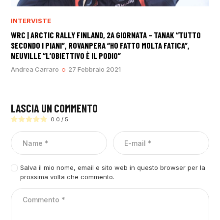
INTERVISTE
WRC | ARCTIC RALLY FINLAND, 2A GIORNATA – TANAK “TUTTO
SECONDO I PIANI”, ROVANPERA “HO FATTO MOLTA FATICA”,
NEUVILLE “L’OBIETTIVO È IL PODIO”
Andrea Carraro
27 Febbraio 2021
LASCIA UN COMMENTO
0.0
/
5
Salva il mio nome, email e sito web in questo browser per la
prossima volta che commento.