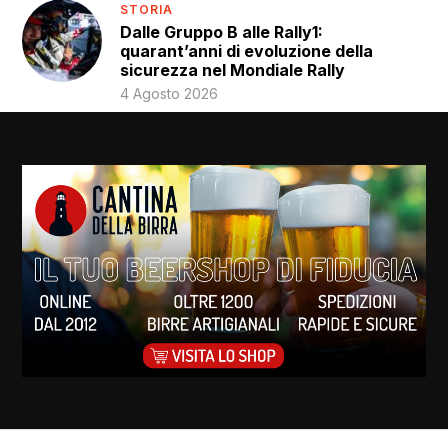
STORIA
Dalle Gruppo B alle Rally1:
quarant’anni di evoluzione della
sicurezza nel Mondiale Rally
4 Agosto 2026