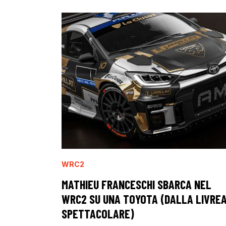
WRC2
MATHIEU FRANCESCHI SBARCA NEL
WRC2 SU UNA TOYOTA (DALLA LIVRE
SPETTACOLARE)