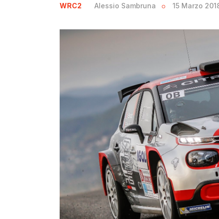
WRC2
Alessio Sambruna
15 Marzo 201