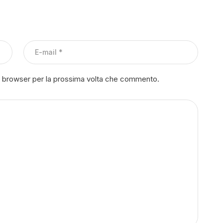
to browser per la prossima volta che commento.