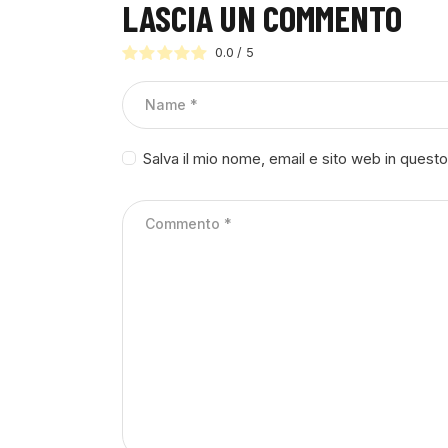
LASCIA UN COMMENTO
0.0
/
5
Salva il mio nome, email e sito web in ques