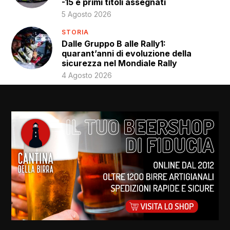
-15 e primi titoli assegnati
5 Agosto 2026
STORIA
Dalle Gruppo B alle Rally1:
quarant’anni di evoluzione della
sicurezza nel Mondiale Rally
4 Agosto 2026