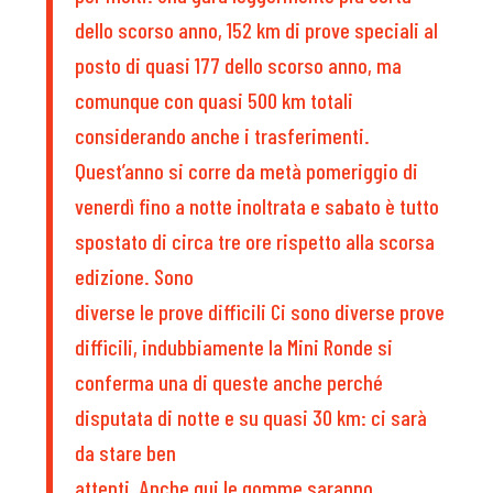
dello scorso anno, 152 km di prove speciali al
posto di quasi 177 dello scorso anno, ma
comunque con quasi 500 km totali
considerando anche i trasferimenti.
Quest’anno si corre da metà pomeriggio di
venerdì fino a notte inoltrata e sabato è tutto
spostato di circa tre ore rispetto alla scorsa
edizione. Sono
diverse le prove difficili Ci sono diverse prove
difficili, indubbiamente la Mini Ronde si
conferma una di queste anche perché
disputata di notte e su quasi 30 km: ci sarà
da stare ben
attenti. Anche qui le gomme saranno