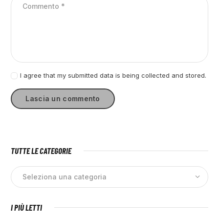
I agree that my submitted data is being collected and stored.
TUTTE LE CATEGORIE
I PIÙ LETTI