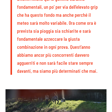
fondamentali, un po’ per via dell’elevato grip
che ha questo fondo ma anche perché il
meteo sarà molto variabile. Ora come ora è
prevista sia pioggia sia schiarite e sarà
fondamentale azzeccare la giusta
combinazione in ogni prova. Quest’anno
abbiamo ancor più concorrenti davvero
agguerriti e non sarà facile stare sempre
davanti, ma siamo più determinati che mai.