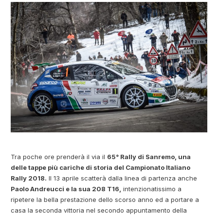
Tra poche ore prenderà il via il
65° Rally di Sanremo, una
delle tappe più cariche di storia del Campionato Italiano
Rally 2018.
Il 13 aprile scatterà dalla linea di partenza anche
Paolo Andreucci e la sua 208 T16,
intenzionatissimo a
ripetere la bella prestazione dello scorso anno ed a portare a
casa la seconda vittoria nel secondo appuntamento della