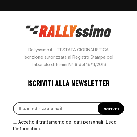
Rallyssimo.it – TESTATA GIORNALISTICA
Iscrizione autorizzata al Registro Stampa del
Tribunale di Rimini N° 6 del 19/11/2019
ISCRIVITI ALLA NEWSLETTER
Accetto il trattamento dei dati personali. Leggi
l’informativa.