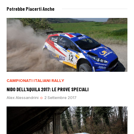
Potrebbe Piacerti Anche
CAMPIONATI ITALIANI RALLY
NIDO DELL’AQUILA 2017: LE PROVE SPECIALI
Alex Alessandrini
2 Settembre 2017