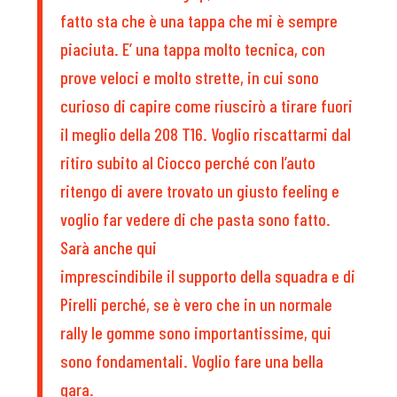
fatto sta che è una tappa che mi è sempre
piaciuta. E’ una tappa molto tecnica, con
prove veloci e molto strette, in cui sono
curioso di capire come riuscirò a tirare fuori
il meglio della 208 T16. Voglio riscattarmi dal
ritiro subito al Ciocco perché con l’auto
ritengo di avere trovato un giusto feeling e
voglio far vedere di che pasta sono fatto.
Sarà anche qui
imprescindibile il supporto della squadra e di
Pirelli perché, se è vero che in un normale
rally le gomme sono importantissime, qui
sono fondamentali. Voglio fare una bella
gara.