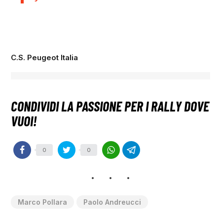
C.S. Peugeot Italia
0
0
Marco Pollara
Paolo Andreucci