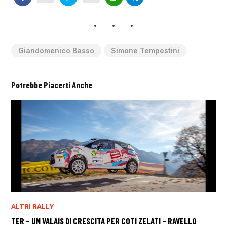
Giandomenico Basso
Simone Tempestini
Potrebbe Piacerti Anche
ALTRI RALLY
TER – UN VALAIS DI CRESCITA PER COTI ZELATI – RAVELLO