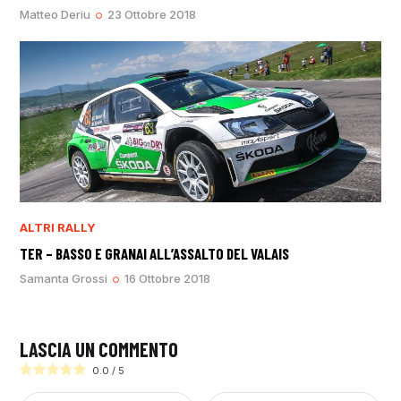
Matteo Deriu
23 Ottobre 2018
ALTRI RALLY
TER – BASSO E GRANAI ALL’ASSALTO DEL VALAIS
Samanta Grossi
16 Ottobre 2018
LASCIA UN COMMENTO
0.0
/
5