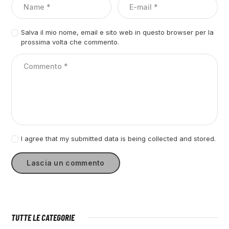
Salva il mio nome, email e sito web in questo browser per la
prossima volta che commento.
I agree that my submitted data is being collected and stored.
TUTTE LE CATEGORIE