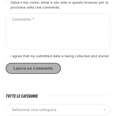
Salva il mio nome, email e sito web in questo browser per la
prossima volta che commento.
I agree that my submitted data is being collected and stored.
TUTTE LE CATEGORIE