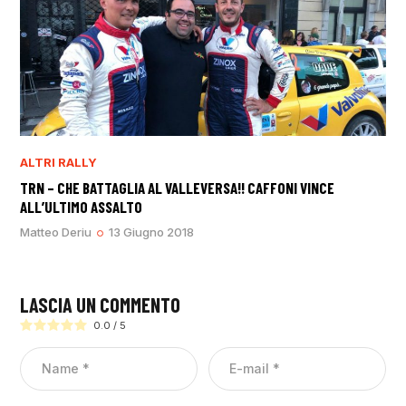
ALTRI RALLY
TRN – CHE BATTAGLIA AL VALLEVERSA!! CAFFONI VINCE
ALL’ULTIMO ASSALTO
Matteo Deriu
13 Giugno 2018
LASCIA UN COMMENTO
0.0
/
5