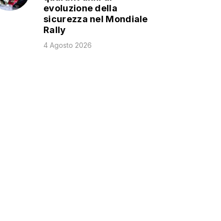
evoluzione della
sicurezza nel Mondiale
Rally
4 Agosto 2026