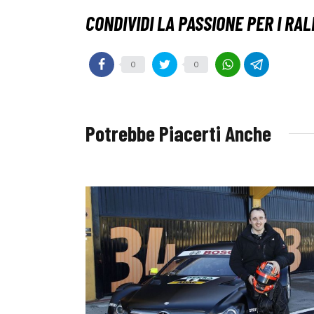
0
0
Potrebbe Piacerti Anche