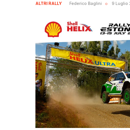
ALTRI RALLY
Federico Baglini
9 Luglio