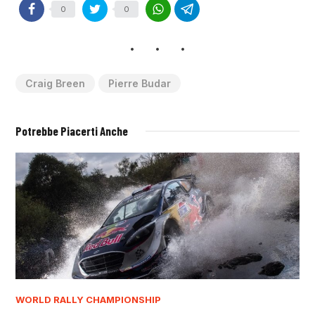
0
0
Craig Breen
Pierre Budar
Potrebbe Piacerti Anche
WORLD RALLY CHAMPIONSHIP