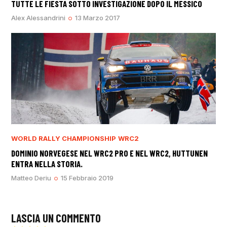
TUTTE LE FIESTA SOTTO INVESTIGAZIONE DOPO IL MESSICO
Alex Alessandrini
13 Marzo 2017
WORLD RALLY CHAMPIONSHIP
WRC2
DOMINIO NORVEGESE NEL WRC2 PRO E NEL WRC2, HUTTUNEN
ENTRA NELLA STORIA.
Matteo Deriu
15 Febbraio 2019
LASCIA UN COMMENTO