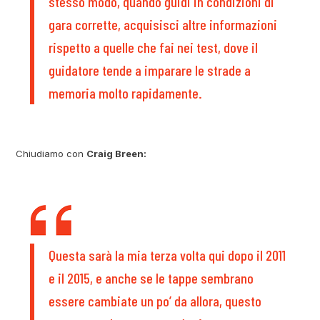
stesso modo, quando guidi in condizioni di
gara corrette, acquisisci altre informazioni
rispetto a quelle che fai nei test, dove il
guidatore tende a imparare le strade a
memoria molto rapidamente.
Chiudiamo con
Craig Breen:
Questa sarà la mia terza volta qui dopo il 2011
e il 2015, e anche se le tappe sembrano
essere cambiate un po’ da allora, questo