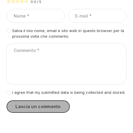
0.0
/
5
Salva il mio nome, email e sito web in questo browser per la
prossima volta che commento.
I agree that my submitted data is being collected and stored.