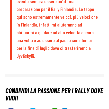
evento sembra essere un’ottima
preparazione per il Rally Finlandia. Le tappe
qui sono estremamente veloci, più veloci che
in Finlandia, infatti mi aiuteranno ad
abituarmi a guidare ad alta velocità ancora
una volta e ad essere al passo con i tempi
per la fine di luglio dove ci trasferiremo a
Jyväskylä.