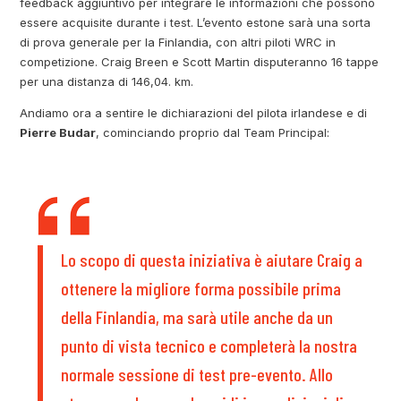
feedback aggiuntivo per integrare le informazioni che possono
essere acquisite durante i test. L’evento estone sarà una sorta
di prova generale per la Finlandia, con altri piloti WRC in
competizione. Craig Breen e Scott Martin disputeranno 16 tappe
per una distanza di 146,04. km.
Andiamo ora a sentire le dichiarazioni del pilota irlandese e di
Pierre Budar
, cominciando proprio dal Team Principal:
Lo scopo di questa iniziativa è aiutare Craig a
ottenere la migliore forma possibile prima
della Finlandia, ma sarà utile anche da un
punto di vista tecnico e completerà la nostra
normale sessione di test pre-evento. Allo