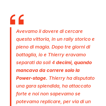
Avevamo il dovere di cercare
questa vittoria, in un rally storico e
pieno di magia. Dopo tre giorni di
battaglia, io e Thierry eravamo
separati da soli 4
decimi, quando
mancava da correre solo la
Power-stage.
Thierry ha disputato
una gara splendida, ha attaccato
forte e noi non sapevamo se
potevamo replicare, per via di un