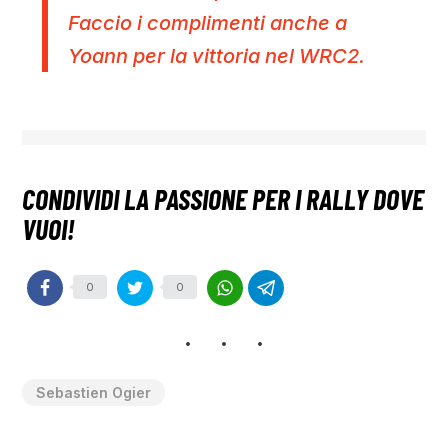
Faccio i complimenti anche a
Yoann per la vittoria nel WRC2.
0
0
Sebastien Ogier