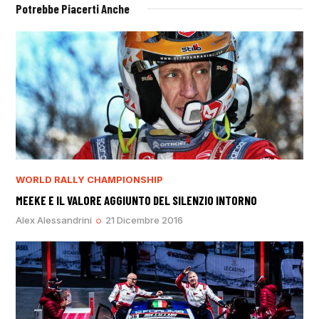
Potrebbe Piacerti Anche
WORLD RALLY CHAMPIONSHIP
MEEKE E IL VALORE AGGIUNTO DEL SILENZIO INTORNO
Alex Alessandrini
21 Dicembre 2016