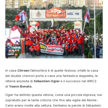
In casa
Citroen
l’atmosfera è di quelle festose, infatti la casa
del double chevron porta a casa una fantastica doppietta, la
vittoria assoluta di
Sébastien Ogier
e il successo nel WRC2
di
Yoann Bonato.
Ogier ha definito questa vittoria, come una piccola impresa, ma
sopratutto per le tante critiche che fino alla vigilia del Monte-
Carlo erano rivolte alla vettura. Sentiamo le parole di Sébastien: