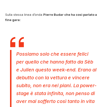
Sulla stessa linea d’onda
Pierre Budar che ha così parlato a
fine gara:
Possiamo solo che essere felici
per quello che hanno fatto da Sèb
e Julien questo week-end. Erano al
debutto con la vettura e vincere
subito, non era nei piani. La power-
stage è stata infinita, non penso di
aver mai sofferto così tanto in vita