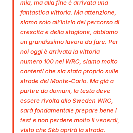
mia, ma alla fine è arrivata una
fantastica vittoria. Ma attenzione,
siamo solo all’inizio del percorso di
crescita e della stagione, abbiamo
un grandissimo lavoro da fare. Per
noi oggi è arrivata la vittoria
numero 100 nel WRC, siamo molto
contenti che sia stata proprio sulle
strade del Monte-Carlo. Ma già a
partire da domani, la testa deve
essere rivolta allo Sweden WRC,
sarà fondamentale prepare bene i
test e non perdere molto il venerdì,
visto che Sèb aprirà la strada.