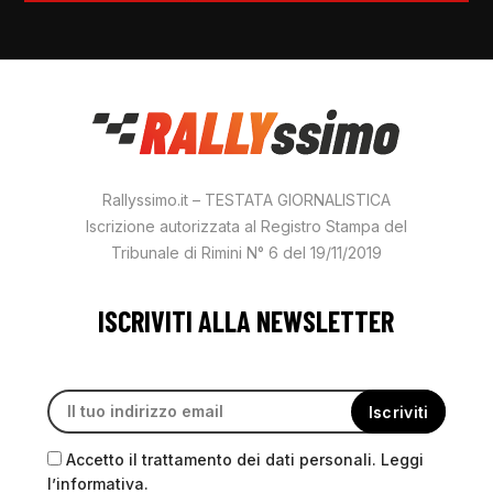
Rallyssimo.it – TESTATA GIORNALISTICA
Iscrizione autorizzata al Registro Stampa del
Tribunale di Rimini N° 6 del 19/11/2019
ISCRIVITI ALLA NEWSLETTER
Accetto il trattamento dei dati personali. Leggi
l’informativa.