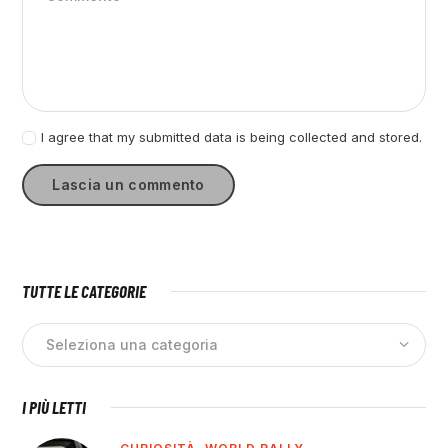
I agree that my submitted data is being collected and stored.
TUTTE LE CATEGORIE
I PIÙ LETTI