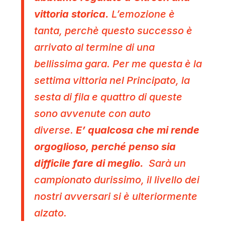
vittoria storica.
L’emozione è
tanta, perchè questo successo è
arrivato al termine di una
bellissima gara.
Per me questa è la
settima vittoria nel Principato, la
sesta di fila e quattro di queste
sono avvenute con auto
diverse.
E’ qualcosa che mi rende
orgoglioso, perché penso sia
difficile fare di meglio.
Sarà un
campionato durissimo, il livello dei
nostri avversari si è ulteriormente
alzato.