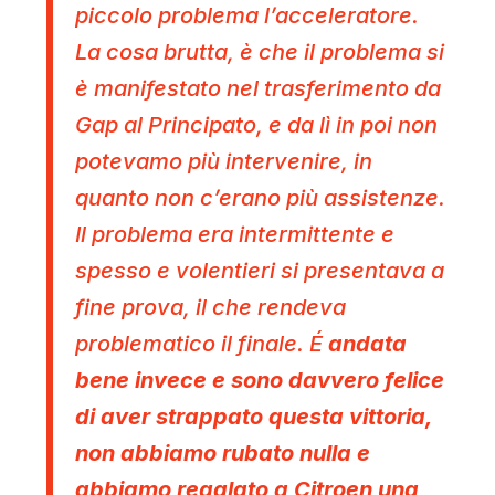
piccolo problema
l’acceleratore.
La cosa brutta, è che il problema si
è manifestato nel trasferimento da
Gap al Principato, e da lì in poi non
potevamo più intervenire, in
quanto non c’erano più assistenze.
Il problema era intermittente e
spesso e volentieri si presentava a
fine prova, il che rendeva
problematico il finale. É
andata
bene
invece e sono davvero felice
di aver strappato questa vittoria,
non abbiamo rubato nulla e
abbiamo regalato a Citroen una