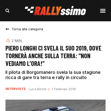
Torna alla categoria
2
MIN
PIERO LONGHI CI SVELA IL SUO 2019, DOVE
TORNERÀ ANCHE SULLA TERRA: “NON
VEDIAMO L’ORA!”
Il pilota di Borgomanero svela la sua stagione
ricca di gare tra terra e rally in circuito
INTERVISTE
Luca Bortot
7 Febbraio 2019