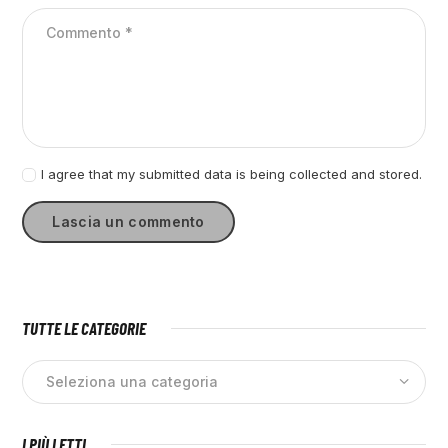
I agree that my submitted data is being collected and stored.
TUTTE LE CATEGORIE
I PIÙ LETTI