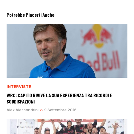
Potrebbe Piacerti Anche
INTERVISTE
WRC: CAPITO RIVIVE LA SUA ESPERIENZA TRA RICORDI E
SODDISFAZIONI
Alex Alessandrini
9 Settembre 2016