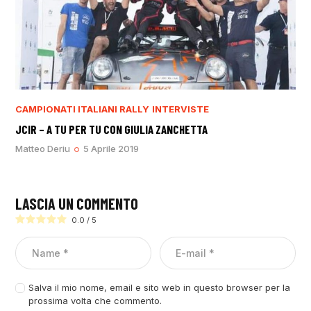
CAMPIONATI ITALIANI RALLY
INTERVISTE
JCIR – A TU PER TU CON GIULIA ZANCHETTA
Matteo Deriu
5 Aprile 2019
LASCIA UN COMMENTO
0.0
/
5
Salva il mio nome, email e sito web in questo browser per la
prossima volta che commento.