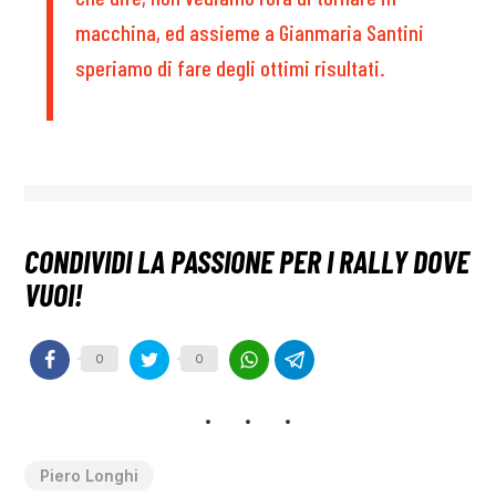
macchina, ed assieme a Gianmaria Santini
speriamo di fare degli ottimi risultati.
0
0
Piero Longhi