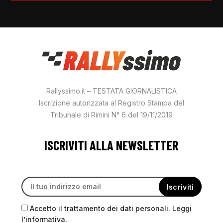
Rallyssimo.it – TESTATA GIORNALISTICA
Iscrizione autorizzata al Registro Stampa del
Tribunale di Rimini N° 6 del 19/11/2019
ISCRIVITI ALLA NEWSLETTER
Accetto il trattamento dei dati personali. Leggi
l’informativa.