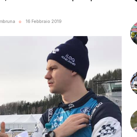
ambruna
16 Febbraio 2019