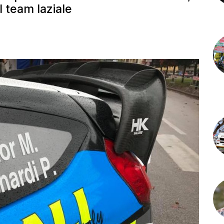
l team laziale