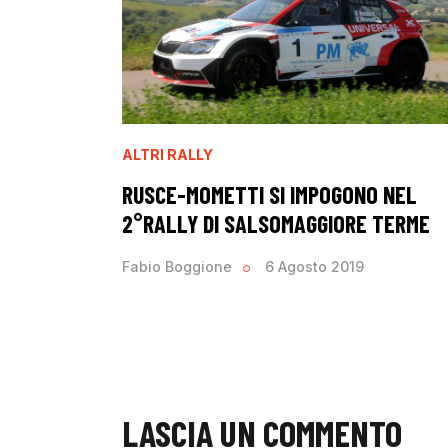
ALTRI RALLY
RUSCE-MOMETTI SI IMPOGONO NEL
2°RALLY DI SALSOMAGGIORE TERME
Fabio Boggione
6 Agosto 2019
LASCIA UN COMMENTO