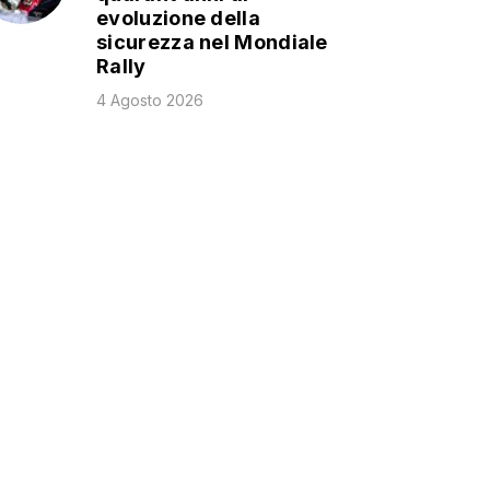
evoluzione della
sicurezza nel Mondiale
Rally
4 Agosto 2026