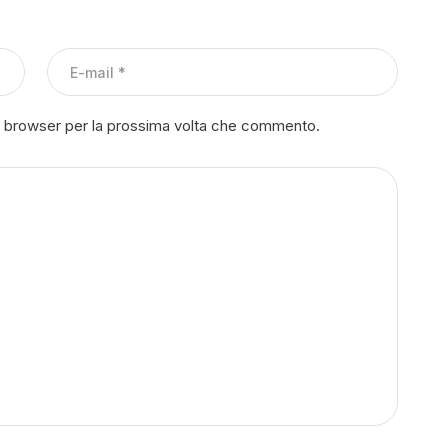
to browser per la prossima volta che commento.