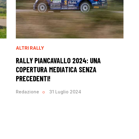
ALTRI RALLY
RALLY PIANCAVALLO 2024: UNA
COPERTURA MEDIATICA SENZA
PRECEDENTI!
Redazione
31 Luglio 2024