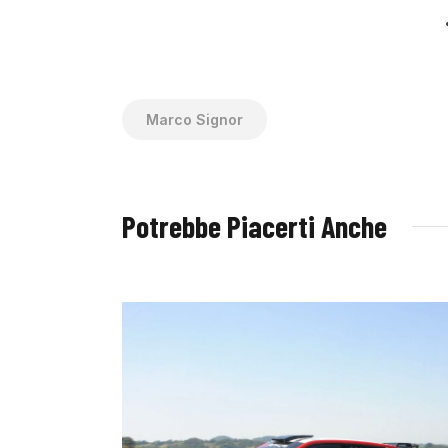
Marco Signor
Potrebbe Piacerti Anche