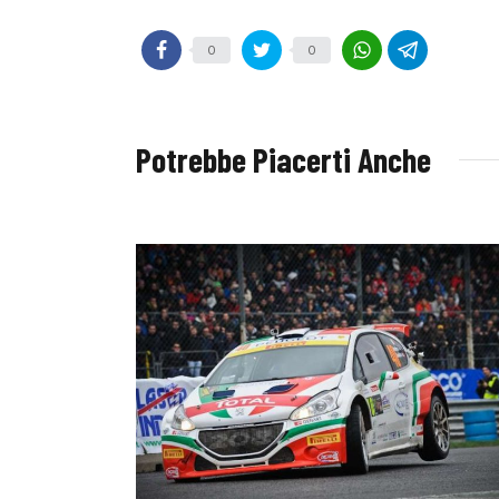
0
0
Potrebbe Piacerti Anche