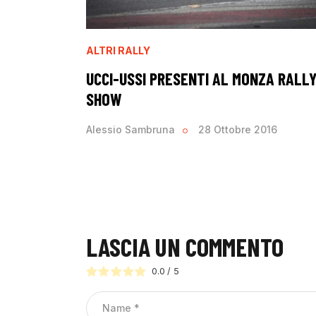
ALTRI RALLY
UCCI-USSI PRESENTI AL MONZA RALL
SHOW
Alessio Sambruna
28 Ottobre 2016
LASCIA UN COMMENTO
0.0
/
5