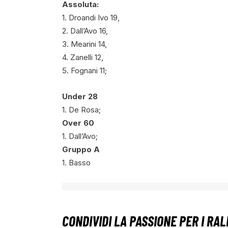
Assoluta:
1. Droandi Ivo 19,
2. Dall’Avo 16,
3. Mearini 14,
4. Zanelli 12,
5. Fognani 11;
Under 28
1. De Rosa;
Over 60
1. Dall’Avo;
Gruppo A
1. Basso