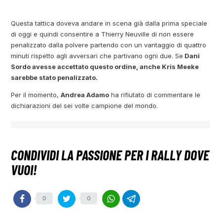
Questa tattica doveva andare in scena già dalla prima speciale
di oggi e quindi consentire a Thierry Neuville di non essere
penalizzato dalla polvere partendo con un vantaggio di quattro
minuti rispetto agli avversari che partivano ogni due. Se
Dani
Sordo avesse accettato questo ordine, anche Kris Meeke
sarebbe stato penalizzato.
Per il momento,
Andrea Adamo
ha rifiutato di commentare le
dichiarazioni del sei volte campione del mondo.
0
0