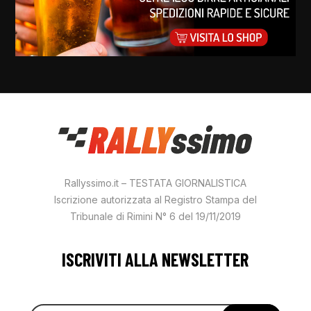
Rallyssimo.it – TESTATA GIORNALISTICA
Iscrizione autorizzata al Registro Stampa del
Tribunale di Rimini N° 6 del 19/11/2019
ISCRIVITI ALLA NEWSLETTER