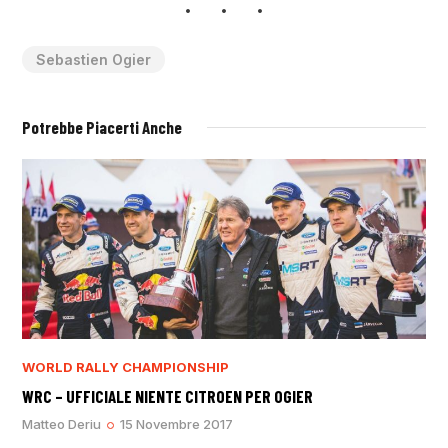
Sebastien Ogier
Potrebbe Piacerti Anche
WORLD RALLY CHAMPIONSHIP
WRC – UFFICIALE NIENTE CITROEN PER OGIER
Matteo Deriu
15 Novembre 2017