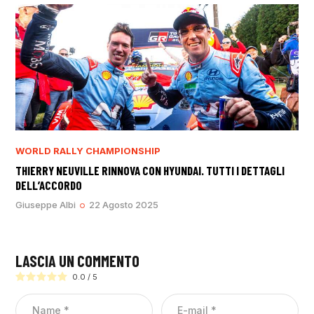
WORLD RALLY CHAMPIONSHIP
THIERRY NEUVILLE RINNOVA CON HYUNDAI. TUTTI I DETTAGLI
DELL’ACCORDO
Giuseppe Albi
22 Agosto 2025
LASCIA UN COMMENTO
0.0
/
5