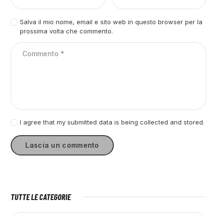
Salva il mio nome, email e sito web in questo browser per la
prossima volta che commento.
I agree that my submitted data is being collected and stored.
TUTTE LE CATEGORIE