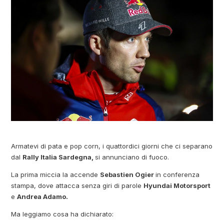
Armatevi di pata e pop corn, i quattordici giorni che ci separano
dal
Rally Italia Sardegna,
si annunciano di fuoco.
La prima miccia la accende
Sebastien Ogier
in conferenza
stampa, dove attacca senza giri di parole
Hyundai Motorsport
e
Andrea Adamo.
Ma leggiamo cosa ha dichiarato: