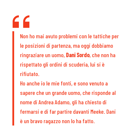
Non ho mai avuto problemi con le tattiche per
le posizioni di partenza, ma oggi dobbiamo
ringraziare un uomo,
Dani Sordo
, che non ha
rispettato gli ordini di scuderia, lui si è
rifiutato.
Ho anche io le mie fonti, e sono venuto a
sapere che un grande uomo, che risponde al
nome di Andrea Adamo, gli ha chiesto di
fermarsi e di far partire davanti Meeke. Dani
è un bravo ragazzo non lo ha fatto.