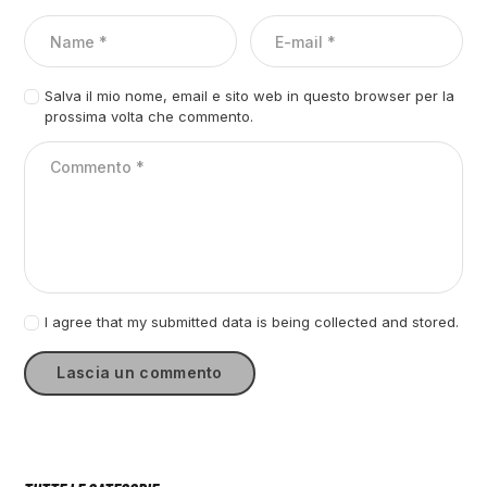
Salva il mio nome, email e sito web in questo browser per la
prossima volta che commento.
I agree that my submitted data is being collected and stored.