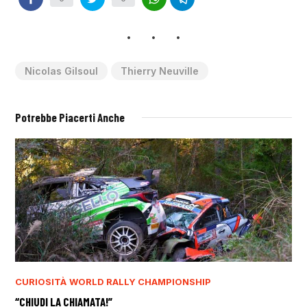
Nicolas Gilsoul
Thierry Neuville
Potrebbe Piacerti Anche
CURIOSITÀ
WORLD RALLY CHAMPIONSHIP
“CHIUDI LA CHIAMATA!”