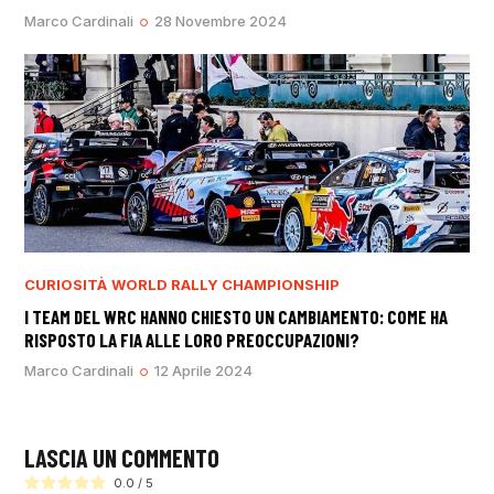
Marco Cardinali
28 Novembre 2024
CURIOSITÀ
WORLD RALLY CHAMPIONSHIP
I TEAM DEL WRC HANNO CHIESTO UN CAMBIAMENTO: COME HA
RISPOSTO LA FIA ALLE LORO PREOCCUPAZIONI?
Marco Cardinali
12 Aprile 2024
LASCIA UN COMMENTO
0.0
/
5