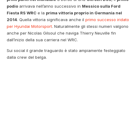
podio
arrivava nell’anno successivo in
Messico sulla Ford
Fiesta RS WRC
e la
prima vittoria proprio in Germania nel
2014
. Quella vittoria significava anche il
primo successo iridato
per Hyundai Motorsport
. Naturalmente gli stessi numeri valgono
anche per Nicolas Gilsoul che naviga Thierry Neuville fin
dall’inizio della sua carriera nel WRC.
Sui social il grande traguardo è stato ampiamente festeggiato
dalla crew del belga.