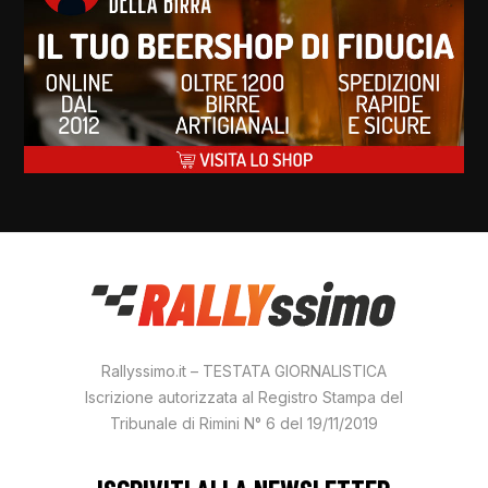
Rallyssimo.it – TESTATA GIORNALISTICA
Iscrizione autorizzata al Registro Stampa del
Tribunale di Rimini N° 6 del 19/11/2019