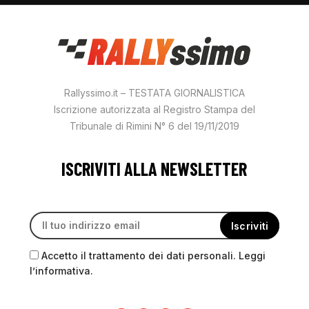
Rallyssimo.it – TESTATA GIORNALISTICA
Iscrizione autorizzata al Registro Stampa del
Tribunale di Rimini N° 6 del 19/11/2019
ISCRIVITI ALLA NEWSLETTER
Accetto il trattamento dei dati personali. Leggi
l’informativa.