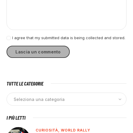
I agree that my submitted data is being collected and stored.
TUTTE LE CATEGORIE
I PIÙ LETTI
CURIOSITÀ,
WORLD RALLY