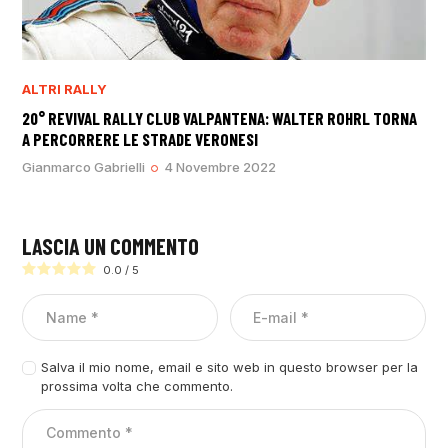
ALTRI RALLY
20° REVIVAL RALLY CLUB VALPANTENA: WALTER ROHRL TORNA
A PERCORRERE LE STRADE VERONESI
Gianmarco Gabrielli
4 Novembre 2022
LASCIA UN COMMENTO
0.0
/
5
Salva il mio nome, email e sito web in questo browser per la
prossima volta che commento.