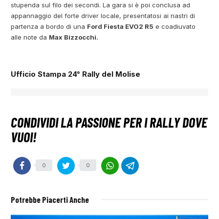
stupenda sul filo dei secondi. La gara si è poi conclusa ad
appannaggio del forte driver locale, presentatosi ai nastri di
partenza a bordo di una
Ford Fiesta EVO2 R5
e coadiuvato
alle note da
Max Bizzocchi.
Ufficio Stampa 24° Rally del Molise
0
0
Potrebbe Piacerti Anche