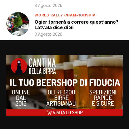
3 Agosto 2026
WORLD RALLY CHAMPIONSHIP
Ogier tornerà a correre quest’anno?
Latvala dice di Sì
3 Agosto 2026