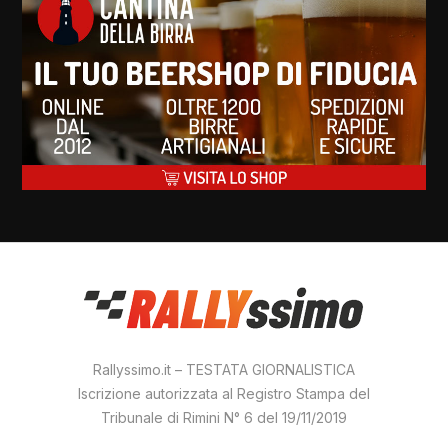
Rallyssimo.it – TESTATA GIORNALISTICA
Iscrizione autorizzata al Registro Stampa del
Tribunale di Rimini N° 6 del 19/11/2019