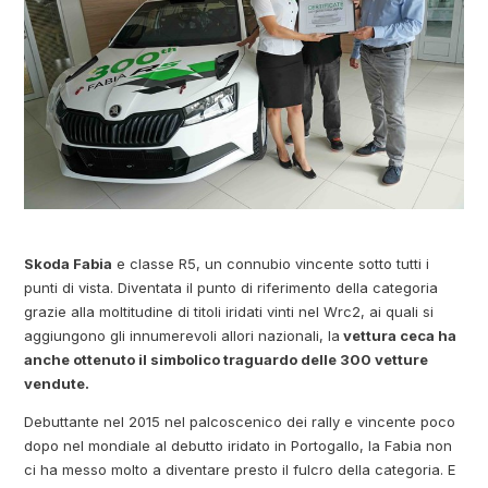
Skoda Fabia
e classe R5, un connubio vincente sotto tutti i
punti di vista. Diventata il punto di riferimento della categoria
grazie alla moltitudine di titoli iridati vinti nel Wrc2, ai quali si
aggiungono gli innumerevoli allori nazionali, la
vettura ceca ha
anche ottenuto il simbolico traguardo delle 300 vetture
vendute.
Debuttante nel 2015 nel palcoscenico dei rally e vincente poco
dopo nel mondiale al debutto iridato in Portogallo, la Fabia non
ci ha messo molto a diventare presto il fulcro della categoria. E