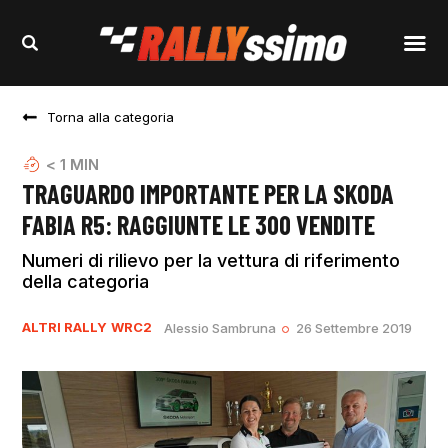
Torna alla categoria
< 1
MIN
TRAGUARDO IMPORTANTE PER LA SKODA
FABIA R5: RAGGIUNTE LE 300 VENDITE
Numeri di rilievo per la vettura di riferimento
della categoria
ALTRI RALLY
WRC2
Alessio Sambruna
26 Settembre 2019