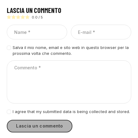
LASCIA UN COMMENTO
0.0
/
5
Salva il mio nome, email e sito web in questo browser per la
prossima volta che commento.
I agree that my submitted data is being collected and stored.