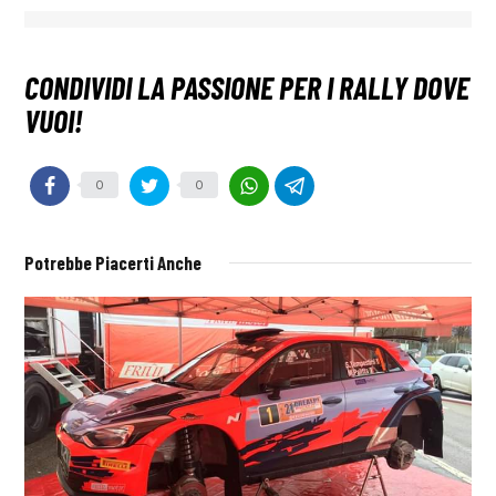
0
0
Potrebbe Piacerti Anche