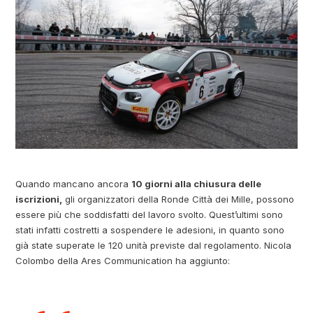
Quando mancano ancora
10 giorni alla chiusura delle
iscrizioni,
gli organizzatori della Ronde Città dei Mille, possono
essere più che soddisfatti del lavoro svolto. Quest’ultimi sono
stati infatti costretti a sospendere le adesioni, in quanto sono
già state superate le 120 unità previste dal regolamento. Nicola
Colombo della Ares Communication ha aggiunto: