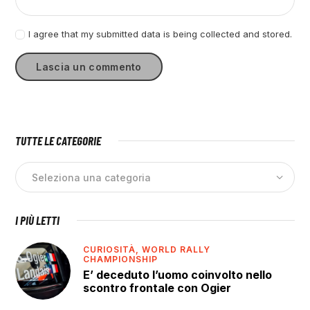
I agree that my submitted data is being collected and stored.
TUTTE LE CATEGORIE
I PIÙ LETTI
CURIOSITÀ,
WORLD RALLY
CHAMPIONSHIP
E’ deceduto l’uomo coinvolto nello
scontro frontale con Ogier