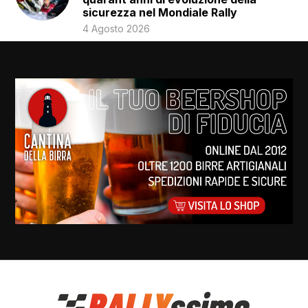
sicurezza nel Mondiale Rally
4 Agosto 2026