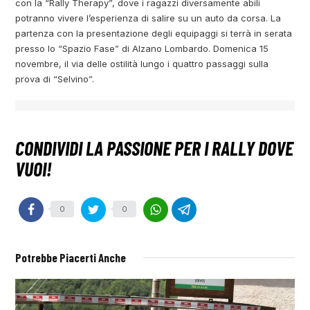
con la “Rally Therapy”, dove i ragazzi diversamente abili
potranno vivere l’esperienza di salire su un auto da corsa. La
partenza con la presentazione degli equipaggi si terrà in serata
presso lo “Spazio Fase” di Alzano Lombardo. Domenica 15
novembre, il via delle ostilità lungo i quattro passaggi sulla
prova di “Selvino”.
0
0
Potrebbe Piacerti Anche