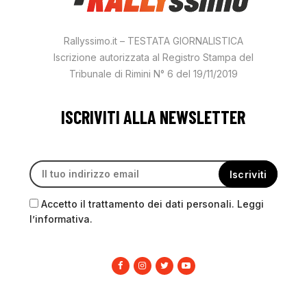
Rallyssimo.it – TESTATA GIORNALISTICA
Iscrizione autorizzata al Registro Stampa del
Tribunale di Rimini N° 6 del 19/11/2019
ISCRIVITI ALLA NEWSLETTER
Accetto il trattamento dei dati personali. Leggi
l’informativa.