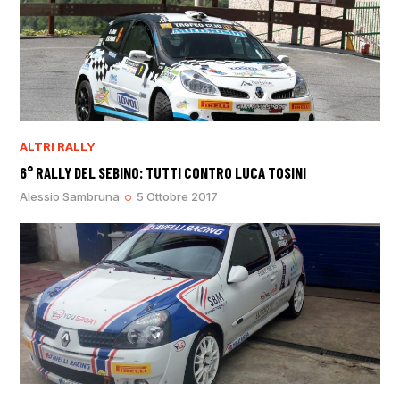
ALTRI RALLY
6° RALLY DEL SEBINO: TUTTI CONTRO LUCA TOSINI
Alessio Sambruna
5 Ottobre 2017