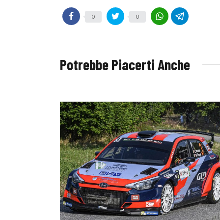
0
0
Potrebbe Piacerti Anche