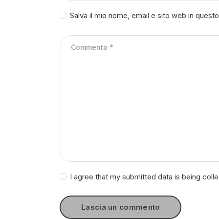
Salva il mio nome, email e sito web in ques
I agree that my submitted data is being coll