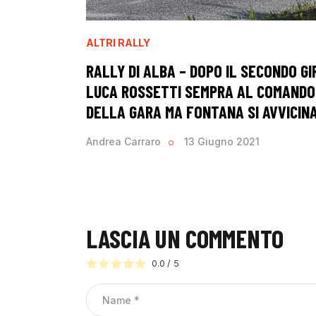
ALTRI RALLY
RALLY DI ALBA – DOPO IL SECONDO GI
LUCA ROSSETTI SEMPRA AL COMANDO
DELLA GARA MA FONTANA SI AVVICIN
Andrea Carraro
13 Giugno 2021
LASCIA UN COMMENTO
0.0
/
5