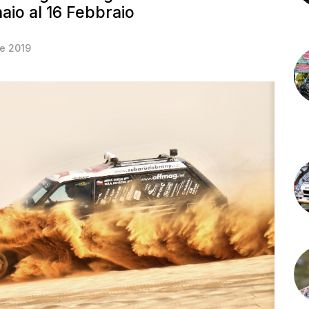
io al 16 Febbraio
e 2019