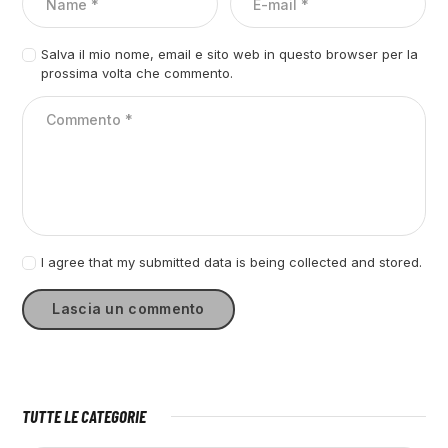
Salva il mio nome, email e sito web in questo browser per la
prossima volta che commento.
I agree that my submitted data is being collected and stored.
TUTTE LE CATEGORIE