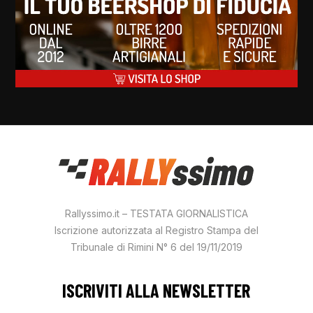
Rallyssimo.it – TESTATA GIORNALISTICA
Iscrizione autorizzata al Registro Stampa del
Tribunale di Rimini N° 6 del 19/11/2019
ISCRIVITI ALLA NEWSLETTER