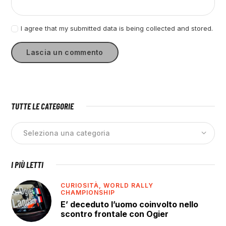
I agree that my submitted data is being collected and stored.
TUTTE LE CATEGORIE
I PIÙ LETTI
CURIOSITÀ,
WORLD RALLY
CHAMPIONSHIP
E’ deceduto l’uomo coinvolto nello
scontro frontale con Ogier