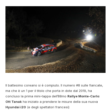
Il battesimo coreano si è compiuto. Il numero #8 sulle fiancate,
ma che è un 1 per il titolo che porta in dote dal 2019, ha
concluso la prima mini-tappa dell’88mo
Rallye Monte-Carlo
:
Ott Tanak
ha iniziato a prendere le misure della sua nuova
Hyundai i20
(e degli spettatori francesi):