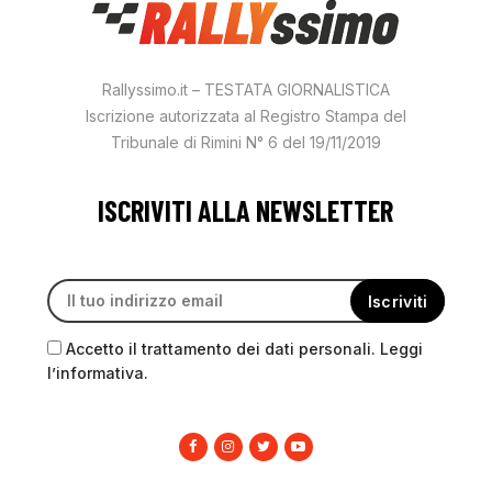
Rallyssimo.it – TESTATA GIORNALISTICA
Iscrizione autorizzata al Registro Stampa del
Tribunale di Rimini N° 6 del 19/11/2019
ISCRIVITI ALLA NEWSLETTER
Accetto il trattamento dei dati personali. Leggi
l’informativa.