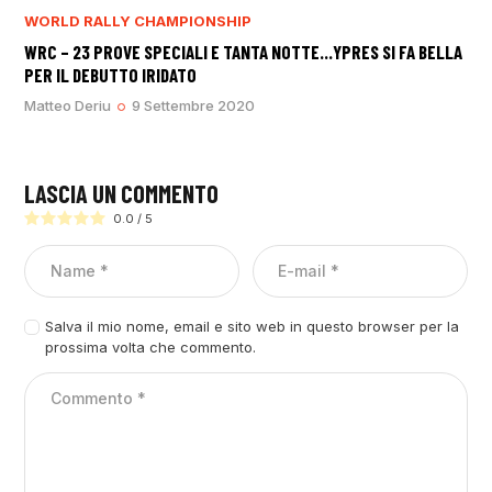
WORLD RALLY CHAMPIONSHIP
WRC – 23 PROVE SPECIALI E TANTA NOTTE…YPRES SI FA BELLA
PER IL DEBUTTO IRIDATO
Matteo Deriu
9 Settembre 2020
LASCIA UN COMMENTO
0.0
/
5
Salva il mio nome, email e sito web in questo browser per la
prossima volta che commento.