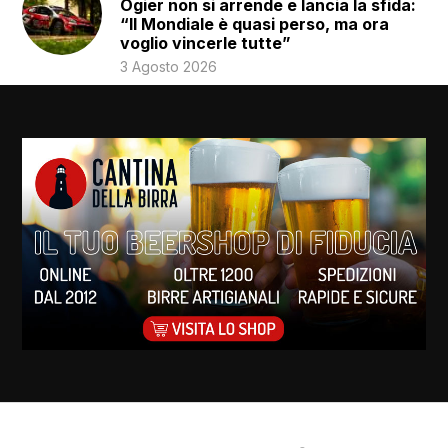
Ogier non si arrende e lancia la sfida:
“Il Mondiale è quasi perso, ma ora
voglio vincerle tutte”
3 Agosto 2026