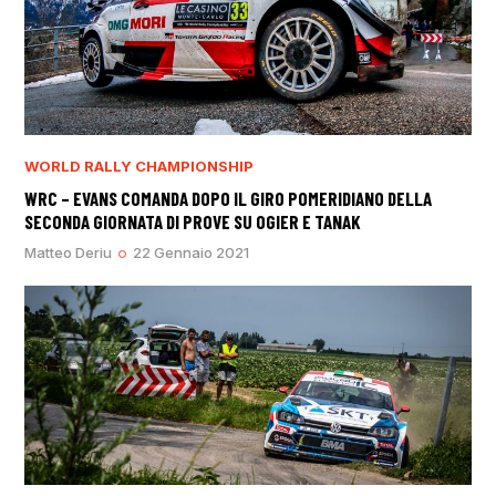
WORLD RALLY CHAMPIONSHIP
WRC – EVANS COMANDA DOPO IL GIRO POMERIDIANO DELLA
SECONDA GIORNATA DI PROVE SU OGIER E TANAK
Matteo Deriu
22 Gennaio 2021