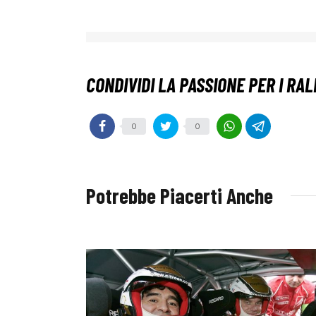
0
0
Potrebbe Piacerti Anche