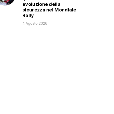
evoluzione della
sicurezza nel Mondiale
Rally
4 Agosto 2026