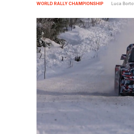
WORLD RALLY CHAMPIONSHIP
Luca Borto