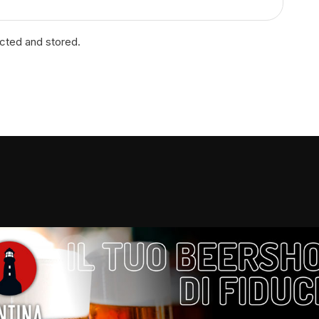
ected and stored.