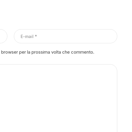
to browser per la prossima volta che commento.