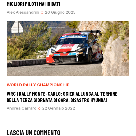
MIGLIORI PILOTI MAI IRIDATI
Alex Alessandrini
20 Giugno 2025
WORLD RALLY CHAMPIONSHIP
WRC | RALLY MONTE-CARLO: OGIER ALLUNGA AL TERMINE
DELLA TERZA GIORNATA DI GARA. DISASTRO HYUNDAI
Andrea Carraro
22 Gennaio 2022
LASCIA UN COMMENTO