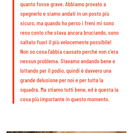
quanto fosse grave. Abbiamo provato a
spegnerlo e siamo andati in un posto più
sicuro, ma quando ho perso i freni mi sono
reso conto che stava ancora bruciando, sono
saltato fuori il più velocemente possibile!
Non so cosa l’abbia causato perché non c’era
nessun problema. Stavamo andando bene e
lottando per il podio, quindi è davvero una
grande delusione per noi e per tutta la
squadra. Ma stiamo tutti bene, ed è questa la
cosa più importante in questo momento.