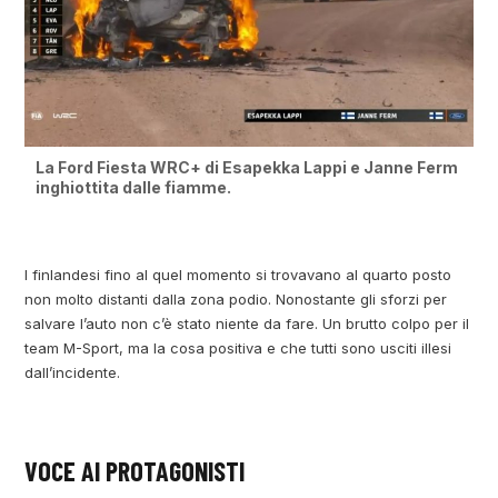
La Ford Fiesta WRC+ di Esapekka Lappi e Janne Ferm
inghiottita dalle fiamme.
I finlandesi fino al quel momento si trovavano al quarto posto
non molto distanti dalla zona podio. Nonostante gli sforzi per
salvare l’auto non c’è stato niente da fare. Un brutto colpo per il
team M-Sport, ma la cosa positiva e che tutti sono usciti illesi
dall’incidente.
VOCE AI PROTAGONISTI