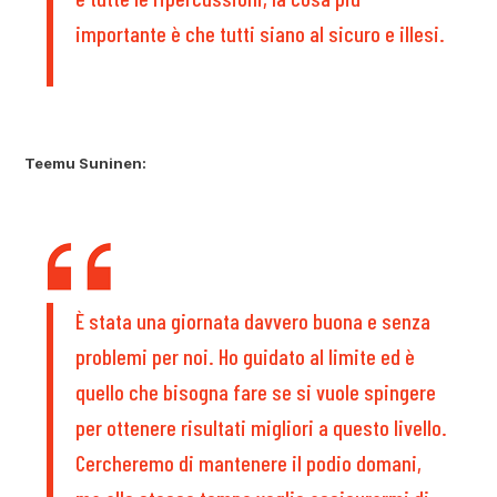
importante è che tutti siano al sicuro e illesi.
Teemu Suninen:
È stata una giornata davvero buona e senza
problemi per noi. Ho guidato al limite ed è
quello che bisogna fare se si vuole spingere
per ottenere risultati migliori a questo livello.
Cercheremo di mantenere il podio domani,