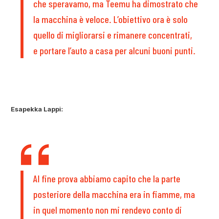
che speravamo, ma Teemu ha dimostrato che
la macchina è veloce. L’obiettivo ora è solo
quello di migliorarsi e rimanere concentrati,
e portare l’auto a casa per alcuni buoni punti.
Esapekka Lappi:
Al fine prova abbiamo capito che la parte
posteriore della macchina era in fiamme, ma
in quel momento non mi rendevo conto di