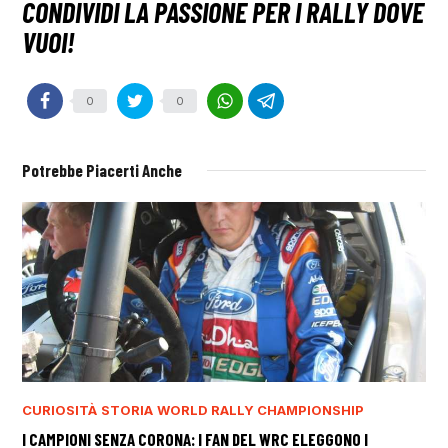
0
0
Potrebbe Piacerti Anche
CURIOSITÀ
STORIA
WORLD RALLY CHAMPIONSHIP
I CAMPIONI SENZA CORONA: I FAN DEL WRC ELEGGONO I