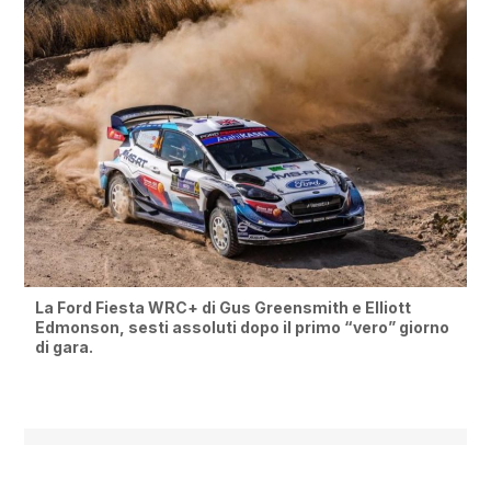
La Ford Fiesta WRC+ di Gus Greensmith e Elliott
Edmonson, sesti assoluti dopo il primo “vero” giorno
di gara.