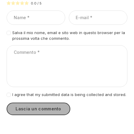
0.0
/
5
Salva il mio nome, email e sito web in questo browser per la
prossima volta che commento.
I agree that my submitted data is being collected and stored.